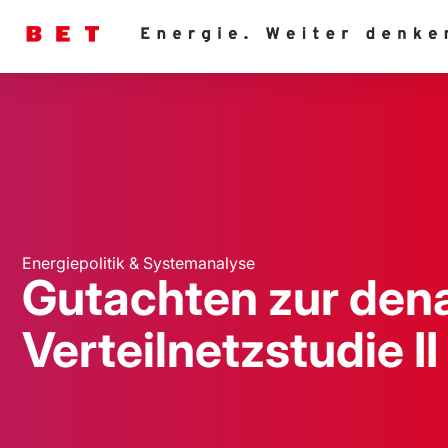
Energiepolitik & Systemanalyse
Gutachten zur den
Verteilnetzstudie II