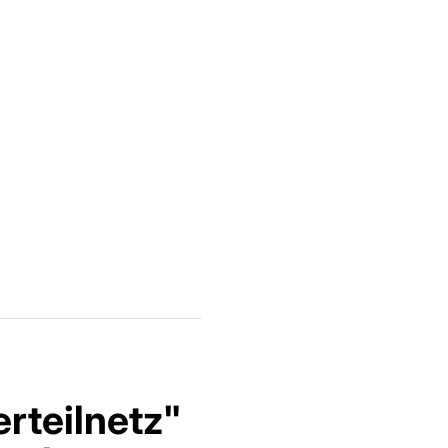
rteilnetz"