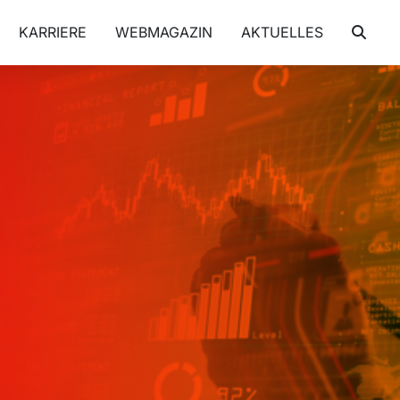
KARRIERE
WEBMAGAZIN
AKTUELLES