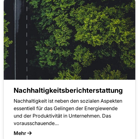
Nachhaltigkeitsberichterstattung
Nachhaltigkeit ist neben den sozialen Aspekten
essentiell für das Gelingen der Energiewende
und der Produktivität in Unternehmen. Das
vorausschauende…
Mehr