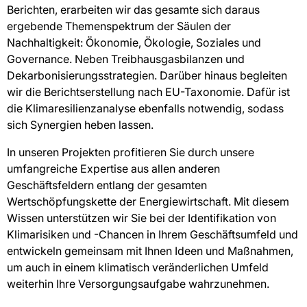
Berichten, erarbeiten wir das gesamte sich daraus
ergebende Themenspektrum der Säulen der
Nachhaltigkeit: Ökonomie, Ökologie, Soziales und
Governance. Neben Treibhausgasbilanzen und
Dekarbonisierungsstrategien. Darüber hinaus begleiten
wir die Berichtserstellung nach EU-Taxonomie. Dafür ist
die Klimaresilienzanalyse ebenfalls notwendig, sodass
sich Synergien heben lassen.
In unseren Projekten profitieren Sie durch unsere
umfangreiche Expertise aus allen anderen
Geschäftsfeldern entlang der gesamten
Wertschöpfungskette der Energiewirtschaft. Mit diesem
Wissen unterstützen wir Sie bei der Identifikation von
Klimarisiken und -Chancen in Ihrem Geschäftsumfeld und
entwickeln gemeinsam mit Ihnen Ideen und Maßnahmen,
um auch in einem klimatisch veränderlichen Umfeld
weiterhin Ihre Versorgungsaufgabe wahrzunehmen.