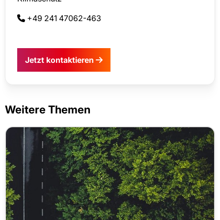
+49 241 47062-463
Jetzt kontaktieren
Weitere Themen