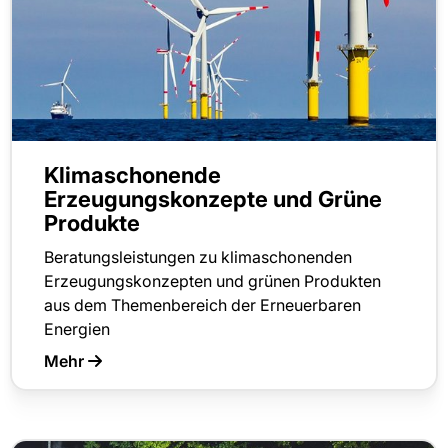
Klimaschonende
Erzeugungskonzepte und Grüne
Produkte
Beratungsleistungen zu klimaschonenden
Erzeugungskonzepten und grünen Produkten
aus dem Themenbereich der Erneuerbaren
Energien
Mehr