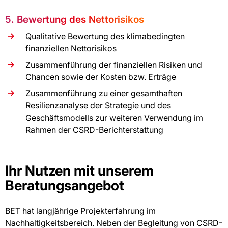
5. Bewertung des Nettorisikos
Qualitative Bewertung des klimabedingten
finanziellen Nettorisikos
Zusammenführung der finanziellen Risiken und
Chancen sowie der Kosten bzw. Erträge
Zusammenführung zu einer gesamthaften
Resilienzanalyse der Strategie und des
Geschäftsmodells zur weiteren Verwendung im
Rahmen der CSRD-Berichterstattung
Ihr Nutzen mit unserem
Beratungsangebot
BET hat langjährige Projekterfahrung im
Nachhaltigkeitsbereich. Neben der Begleitung von CSRD-