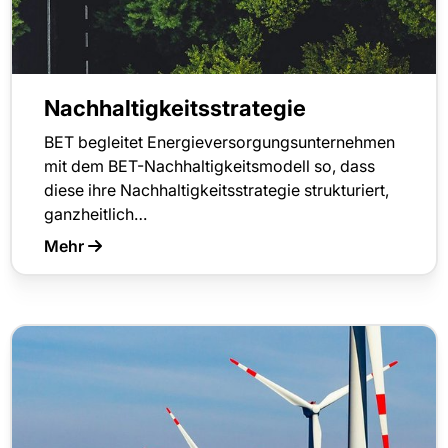
Nachhaltigkeitsstrategie
BET begleitet Energieversorgungsunternehmen
mit dem BET-Nachhaltigkeitsmodell so, dass
diese ihre Nachhaltigkeitsstrategie strukturiert,
ganzheitlich…
Mehr