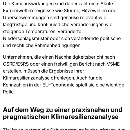
Die Klimaauswirkungen sind dabei zahlreich: Akute
Extremwetterereignisse wie Stürme, Hitzewellen oder
Überschwemmungen sind genauso relevant wie
langfristige und kontinuierliche Veränderungen wie
steigende Temperaturen, veränderte
Niederschlagsmuster oder sich verändernde politische
und rechtliche Rahmenbedingungen.
Unternehmen, die einen Nachhaltigkeitsbericht nach
CSRD/ESRS oder einen freiwilligen Bericht nach VSME
erstellen, müssen die Ergebnisse ihrer
Klimaresilienzanalyse offenlegen. Auch für die
Kennzahlen in der EU-Taxonomie spielt sie eine wichtige
Rolle.
Auf dem Weg zu einer praxisnahen und
pragmatischen Klimaresilienzanalyse