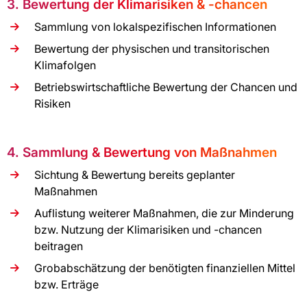
3. Bewertung der Klimarisiken & -chancen
Sammlung von lokalspezifischen Informationen
Bewertung der physischen und transitorischen
Klimafolgen
Betriebswirtschaftliche Bewertung der Chancen und
Risiken
4. Sammlung & Bewertung von Maßnahmen
Sichtung & Bewertung bereits geplanter
Maßnahmen
Auflistung weiterer Maßnahmen, die zur Minderung
bzw. Nutzung der Klimarisiken und -chancen
beitragen
Grobabschätzung der benötigten finanziellen Mittel
bzw. Erträge