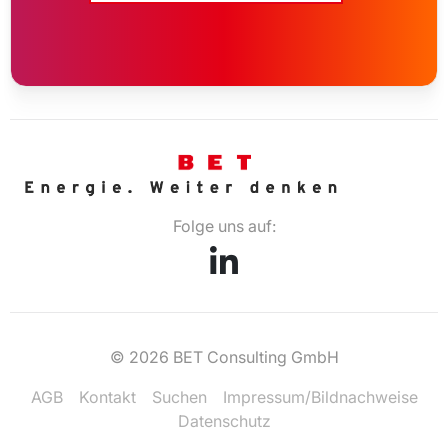
Folge uns auf:
© 2026 BET Consulting GmbH
AGB
Kontakt
Suchen
Impressum/Bildnachweise
Datenschutz