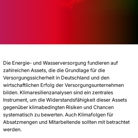
Die Energie- und Wasserversorgung fundieren auf
zahlreichen Assets, die die Grundlage für die
Versorgungssicherheit in Deutschland und den
wirtschaftlichen Erfolg der Versorgungsunternehmen
bilden. Klimaresilienzanalysen sind ein zentrales
Instrument, um die Widerstandsfähigkeit dieser Assets
gegenüber klimabedingten Risiken und Chancen
systematisch zu bewerten. Auch Klimafolgen für
Absatzmengen und Mitarbeitende sollten mit betrachtet
werden.