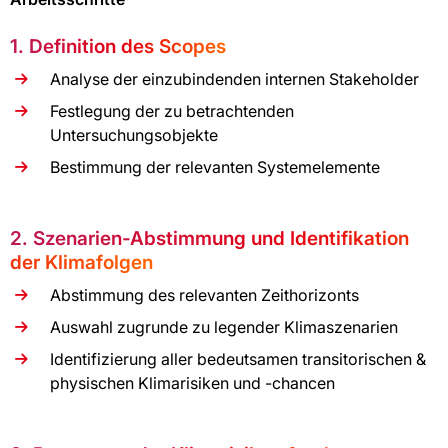
1. Definition des Scopes
Analyse der einzubindenden internen Stakeholder
Festlegung der zu betrachtenden
Untersuchungsobjekte
Bestimmung der relevanten Systemelemente
2. Szenarien-Abstimmung und Identifikation
der Klimafolgen
Abstimmung des relevanten Zeithorizonts
Auswahl zugrunde zu legender Klimaszenarien
Identifizierung aller bedeutsamen transitorischen &
physischen Klimarisiken und -chancen