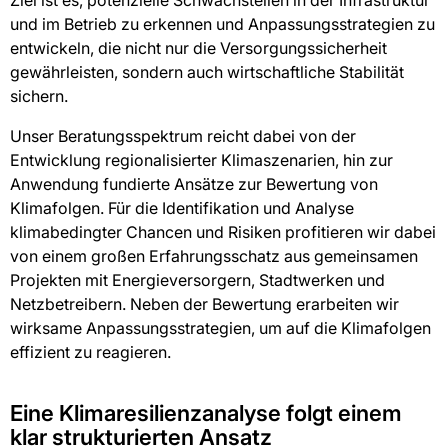
Ziel ist es, potenzielle Schwachstellen in der Infrastruktur
und im Betrieb zu erkennen und Anpassungsstrategien zu
entwickeln, die nicht nur die Versorgungssicherheit
gewährleisten, sondern auch wirtschaftliche Stabilität
sichern.
Unser Beratungsspektrum reicht dabei von der
Entwicklung regionalisierter Klimaszenarien, hin zur
Anwendung fundierte Ansätze zur Bewertung von
Klimafolgen. Für die Identifikation und Analyse
klimabedingter Chancen und Risiken profitieren wir dabei
von einem großen Erfahrungsschatz aus gemeinsamen
Projekten mit Energieversorgern, Stadtwerken und
Netzbetreibern. Neben der Bewertung erarbeiten wir
wirksame Anpassungsstrategien, um auf die Klimafolgen
effizient zu reagieren.
Eine Klimaresilienzanalyse folgt einem
klar strukturierten Ansatz