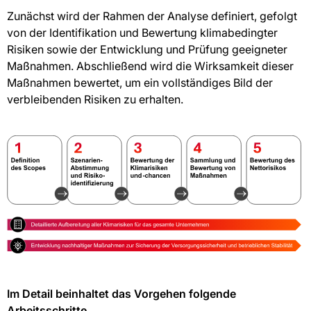
Zunächst wird der Rahmen der Analyse definiert, gefolgt
von der Identifikation und Bewertung klimabedingter
Risiken sowie der Entwicklung und Prüfung geeigneter
Maßnahmen. Abschließend wird die Wirksamkeit dieser
Maßnahmen bewertet, um ein vollständiges Bild der
verbleibenden Risiken zu erhalten.
Im Detail beinhaltet das Vorgehen folgende
Arbeitsschritte