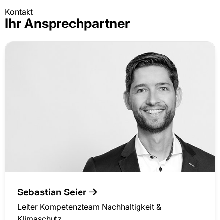
Kontakt
Ihr Ansprechpartner
Sebastian Seier
Leiter Kompetenzteam Nachhaltigkeit &
Klimaschutz