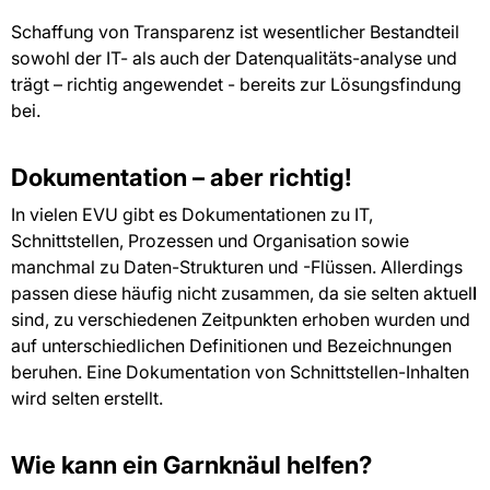
Schaffung von Transparenz ist wesentlicher Bestandteil
sowohl der IT- als auch der Datenqualitäts-analyse und
trägt – richtig angewendet - bereits zur Lösungsfindung
bei.
Dokumentation – aber richtig!
In vielen EVU gibt es Dokumentationen zu IT,
Schnittstellen, Prozessen und Organisation sowie
manchmal zu Daten-Strukturen und -Flüssen. Allerdings
passen diese häufig nicht zusammen, da sie selten aktuel
l
sind, zu verschiedenen Zeitpunkten erhoben wurden und
auf unterschiedlichen Definitionen und Bezeichnungen
beruhen. Eine Dokumentation von Schnittstellen-Inhalten
wird selten erstellt.
Wie kann ein Garnknäul helfen?