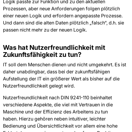
Logik passte zur Funktion und zu den aktuellen
Prozessen, aber neue Anforderungen folgen plötzlich
einer neuen Logik und erfordern angepasste Prozesse.
Und dann sind die alten Daten plötzlich „falsch“, d.h. sie
passen nicht mehr zu der neuen Logik.
Was hat Nutzerfreundlichkeit mit
Zukunftsfähigkeit zu tun?
IT soll dem Menschen dienen und nicht umgekehrt. Es ist
daher unabdingbar, dass bei der zukunftsfähigen
Aufstellung der IT ein größerer Wert als bisher auf die
Nutzerfreundlichkeit gelegt wird.
Nutzerfreundlichkeit nach DIN 9241-110 beinhaltet
verschiedene Aspekte, die viel mit Vertrauen in die
Maschine und der Effizienz des Arbeitens zu tun
haben. Hierzu gehören neben intuitiver, leichter
Bedienung und Übersichtlichkeit vor allem eine hohe