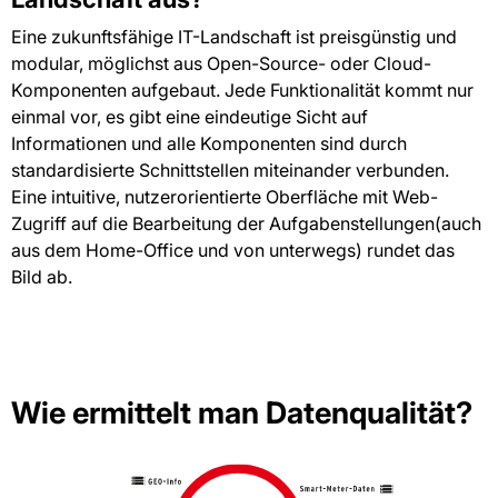
Eine zukunftsfähige IT-Landschaft ist preisgünstig und
modular, möglichst aus Open-Source- oder Cloud-
Komponenten aufgebaut. Jede Funktionalität kommt nur
einmal vor, es gibt eine eindeutige Sicht auf
Informationen und alle Komponenten sind durch
standardisierte Schnittstellen miteinander verbunden.
Eine intuitive, nutzerorientierte Oberfläche mit Web-
Zugriff auf die Bearbeitung der Aufgabenstellungen(auch
aus dem Home-Office und von unterwegs) rundet das
Bild ab.
Wie ermittelt man Datenqualität?