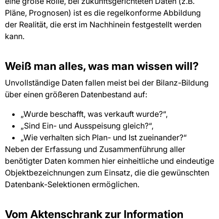
eine große Rolle, bei zukunftsgerichteten Daten (z.B.
Pläne, Prognosen) ist es die regelkonforme Abbildung
der Realität, die erst im Nachhinein festgestellt werden
kann.
Weiß man alles, was man wissen will?
Unvollständige Daten fallen meist bei der Bilanz-Bildung
über einen größeren Datenbestand auf:
„Wurde beschafft, was verkauft wurde?“,
„Sind Ein- und Ausspeisung gleich?“,
„Wie verhalten sich Plan- und Ist zueinander?“
Neben der Erfassung und Zusammenführung aller
benötigter Daten kommen hier einheitliche und eindeutige
Objektbezeichnungen zum Einsatz, die die gewünschten
Datenbank-Selektionen ermöglichen.
Vom Aktenschrank zur Information