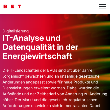
Digitalisierung
IT-Analyse und
Datenqualität in der
Energiewirtschaft
Die IT-Landschaften der EVUs sind oft über Jahre
„organisch“ gewachsen und an unzählige gesetzliche
Änderungen angepasst sowie für neue Produkte und
Dienstleistungen erweitert worden. Dabei wurden die
Aufwände und der Zeitbedarf von Änderung zu Änderung
höher. Der Markt und die gesetzlich-regulatorischen
Anforderungen entwickeln sich immer rasanter. Dabei