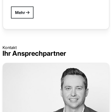
Mehr
Kontakt
Ihr Ansprechpartner