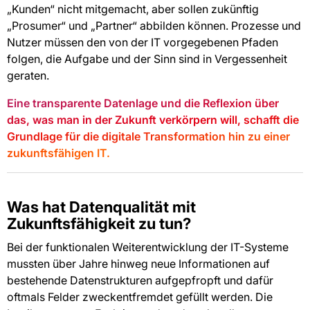
„Kunden“ nicht mitgemacht, aber sollen zukünftig
„Prosumer“ und „Partner“ abbilden können. Prozesse und
Nutzer müssen den von der IT vorgegebenen Pfaden
folgen, die Aufgabe und der Sinn sind in Vergessenheit
geraten.
Eine transparente Datenlage und die Reflexion über
das, was man in der Zukunft verkörpern will, schafft die
Grundlage für die digitale Transformation hin zu einer
zukunftsfähigen IT.
Was hat Datenqualität mit
Zukunftsfähigkeit zu tun?
Bei der funktionalen Weiterentwicklung der IT-Systeme
mussten über Jahre hinweg neue Informationen auf
bestehende Datenstrukturen aufgepfropft und dafür
oftmals Felder zweckentfremdet gefüllt werden. Die