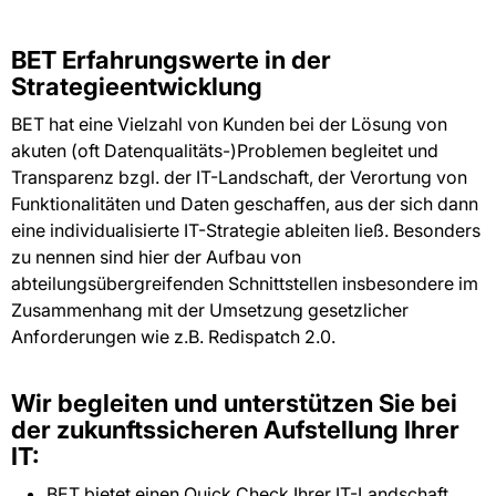
BET Erfahrungswerte in der
Strategieentwicklung
BET hat eine Vielzahl von Kunden bei der Lösung von
akuten (oft Datenqualitäts-)Problemen begleitet und
Transparenz bzgl. der IT-Landschaft, der Verortung von
Funktionalitäten und Daten geschaffen, aus der sich dann
eine individualisierte IT-Strategie ableiten ließ. Besonders
zu nennen sind hier der Aufbau von
abteilungsübergreifenden Schnittstellen insbesondere im
Zusammenhang mit der Umsetzung gesetzlicher
Anforderungen wie z.B. Redispatch 2.0.
Wir begleiten und unterstützen Sie bei
der zukunftssicheren Aufstellung Ihrer
IT:
BET bietet einen Quick Check Ihrer IT-Landschaft