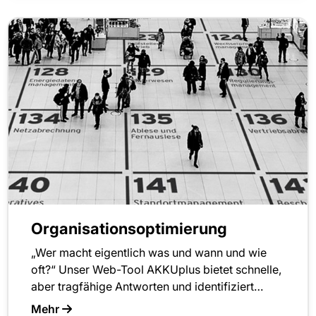
Organisationsoptimierung
„Wer macht eigentlich was und wann und wie
oft?“ Unser Web-Tool AKKUplus bietet schnelle,
aber tragfähige Antworten und identifiziert…
Mehr