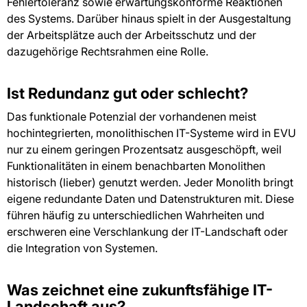
Fehlertoleranz sowie erwartungskonforme Reaktionen
des Systems. Darüber hinaus spielt in der Ausgestaltung
der Arbeitsplätze auch der Arbeitsschutz und der
dazugehörige Rechtsrahmen eine Rolle.
Ist Redundanz gut oder schlecht?
Das funktionale Potenzial der vorhandenen meist
hochintegrierten, monolithischen IT-Systeme wird in EVU
nur zu einem geringen Prozentsatz ausgeschöpft, weil
Funktionalitäten in einem benachbarten Monolithen
historisch (lieber) genutzt werden. Jeder Monolith bringt
eigene redundante Daten und Datenstrukturen mit. Diese
führen häufig zu unterschiedlichen Wahrheiten und
erschweren eine Verschlankung der IT-Landschaft oder
die Integration von Systemen.
Was zeichnet eine zukunftsfähige IT-
Landschaft aus?