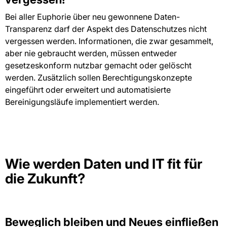
Bei aller Euphorie über neu gewonnene Daten-
Transparenz darf der Aspekt des Datenschutzes nicht
vergessen werden. Informationen, die zwar gesammelt,
aber nie gebraucht werden, müssen entweder
gesetzeskonform nutzbar gemacht oder gelöscht
werden. Zusätzlich sollen Berechtigungskonzepte
eingeführt oder erweitert und automatisierte
Bereinigungsläufe implementiert werden.
Wie werden Daten und IT fit für
die Zukunft?
Beweglich bleiben und Neues einfließen