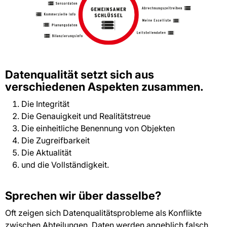
Datenqualität setzt sich aus
verschiedenen Aspekten zusammen.
Die Integrität
Die Genauigkeit und Realitätstreue
Die einheitliche Benennung von Objekten
Die Zugreifbarkeit
Die Aktualität
und die Vollständigkeit.
Sprechen wir über dasselbe?
Oft zeigen sich Datenqualitätsprobleme als Konflikte
zwischen Abteilungen. Daten werden angeblich falsch,