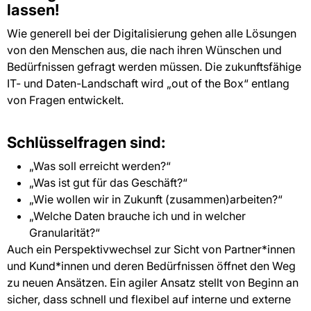
lassen!
Wie generell bei der Digitalisierung gehen alle Lösungen
von den Menschen aus, die nach ihren Wünschen und
Bedürfnissen gefragt werden müssen. Die zukunftsfähige
IT- und Daten-Landschaft wird „out of the Box“ entlang
von Fragen entwickelt.
Schlüsselfragen sind:
„Was soll erreicht werden?“
„Was ist gut für das Geschäft?“
„Wie wollen wir in Zukunft (zusammen)arbeiten?“
„Welche Daten brauche ich und in welcher
Granularität?“
Auch ein Perspektivwechsel zur Sicht von Partner*innen
und Kund*innen und deren Bedürfnissen öffnet den Weg
zu neuen Ansätzen. Ein agiler Ansatz stellt von Beginn an
sicher, dass schnell und flexibel auf interne und externe