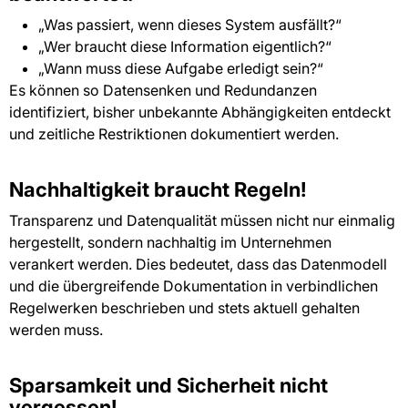
„Was passiert, wenn dieses System ausfällt?“
„Wer braucht diese Information eigentlich?“
„Wann muss diese Aufgabe erledigt sein?“
Es können so Datensenken und Redundanzen
identifiziert, bisher unbekannte Abhängigkeiten entdeckt
und zeitliche Restriktionen dokumentiert werden.
Nachhaltigkeit braucht Regeln!
Transparenz und Datenqualität müssen nicht nur einmalig
hergestellt, sondern nachhaltig im Unternehmen
verankert werden. Dies bedeutet, dass das Datenmodell
und die übergreifende Dokumentation in verbindlichen
Regelwerken beschrieben und stets aktuell gehalten
werden muss.
Sparsamkeit und Sicherheit nicht
vergessen!