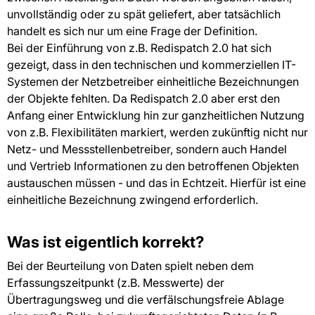
unvollständig oder zu spät geliefert, aber tatsächlich
handelt es sich nur um eine Frage der Definition.
Bei der Einführung von z.B. Redispatch 2.0 hat sich
gezeigt, dass in den technischen und kommerziellen IT-
Systemen der Netzbetreiber einheitliche Bezeichnungen
der Objekte fehlten. Da Redispatch 2.0 aber erst den
Anfang einer Entwicklung hin zur ganzheitlichen Nutzung
von z.B. Flexibilitäten markiert, werden zukünftig nicht nur
Netz- und Messstellenbetreiber, sondern auch Handel
und Vertrieb Informationen zu den betroffenen Objekten
austauschen müssen - und das in Echtzeit. Hierfür ist eine
einheitliche Bezeichnung zwingend erforderlich.
Was ist eigentlich korrekt?
Bei der Beurteilung von Daten spielt neben dem
Erfassungszeitpunkt (z.B. Messwerte) der
Übertragungsweg und die verfälschungsfreie Ablage