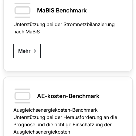
MaBIS Benchmark
Unterstützung bei der Stromnetzbilanzierung
nach MaBiS
Mehr
AE-kosten-Benchmark
Ausgleichsenergiekosten-Benchmark
Unterstützung bei der Herausforderung an die
Prognose und die richtige Einschätzung der
Ausgleichsenergiekosten