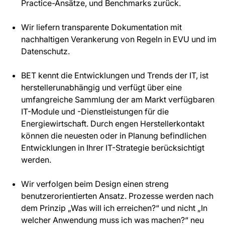
Practice-Ansätze, und Benchmarks zurück.
Wir liefern transparente Dokumentation mit
nachhaltigen Verankerung von Regeln in EVU und im
Datenschutz.
BET kennt die Entwicklungen und Trends der IT, ist
herstellerunabhängig und verfügt über eine
umfangreiche Sammlung der am Markt verfügbaren
IT-Module und -Dienstleistungen für die
Energiewirtschaft. Durch engen Herstellerkontakt
können die neuesten oder in Planung befindlichen
Entwicklungen in Ihrer IT-Strategie berücksichtigt
werden.
Wir verfolgen beim Design einen streng
benutzerorientierten Ansatz. Prozesse werden nach
dem Prinzip „Was will ich erreichen?“ und nicht „In
welcher Anwendung muss ich was machen?“ neu