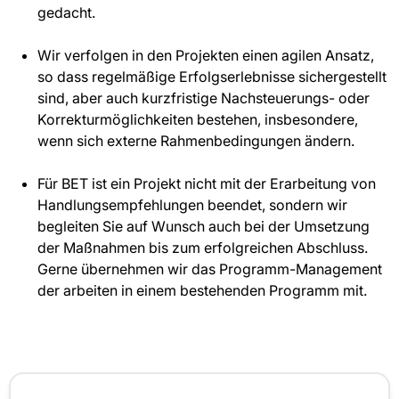
gedacht.
Wir verfolgen in den Projekten einen agilen Ansatz,
so dass regelmäßige Erfolgserlebnisse sichergestellt
sind, aber auch kurzfristige Nachsteuerungs- oder
Korrekturmöglichkeiten bestehen, insbesondere,
wenn sich externe Rahmenbedingungen ändern.
Für BET ist ein Projekt nicht mit der Erarbeitung von
Handlungsempfehlungen beendet, sondern wir
begleiten Sie auf Wunsch auch bei der Umsetzung
der Maßnahmen bis zum erfolgreichen Abschluss.
Gerne übernehmen wir das Programm-Management
der arbeiten in einem bestehenden Programm mit.