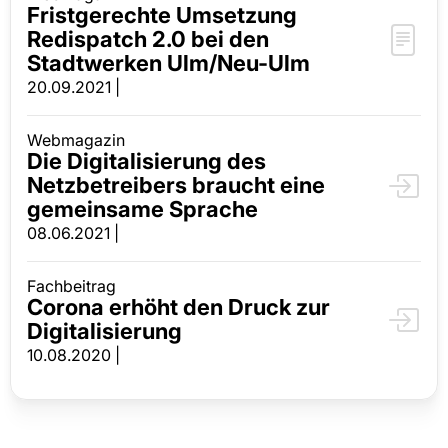
Fristgerechte Umsetzung
Redispatch 2.0 bei den
Stadtwerken Ulm/Neu-Ulm
20.09.2021 |
Webmagazin
​​​​​​​Die Digitalisierung des
Netzbetreibers braucht eine
gemeinsame Sprache
08.06.2021 |
Fachbeitrag
Corona erhöht den Druck zur
Digitalisierung
10.08.2020 |