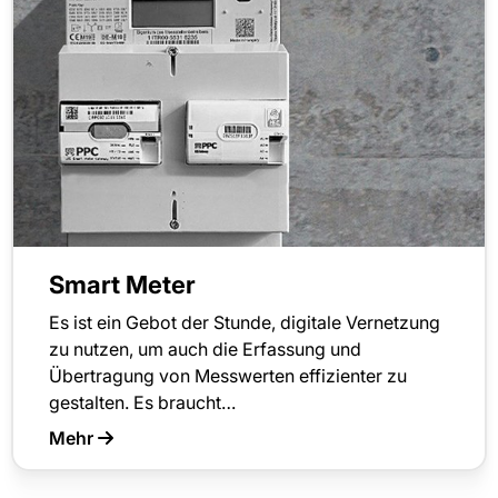
Smart Meter
Es ist ein Gebot der Stunde, digitale Vernetzung
zu nutzen, um auch die Erfassung und
Übertragung von Messwerten effizienter zu
gestalten. Es braucht…
Mehr