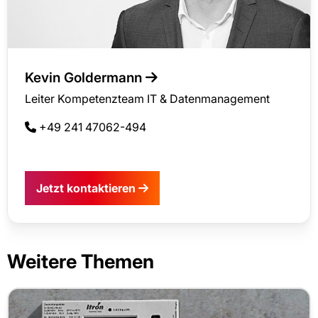
Kevin Goldermann
Leiter Kompetenzteam IT & Datenmanagement
+49 241 47062-494
Jetzt kontaktieren
Weitere Themen