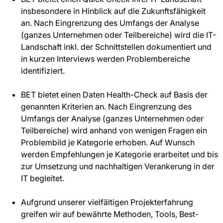
insbesondere in Hinblick auf die Zukunftsfähigkeit
an. Nach Eingrenzung des Umfangs der Analyse
(ganzes Unternehmen oder Teilbereiche) wird die IT-
Landschaft inkl. der Schnittstellen dokumentiert und
in kurzen Interviews werden Problembereiche
identifiziert.
BET bietet einen Daten Health-Check auf Basis der
genannten Kriterien an. Nach Eingrenzung des
Umfangs der Analyse (ganzes Unternehmen oder
Teilbereiche) wird anhand von wenigen Fragen ein
Problembild je Kategorie erhoben. Auf Wunsch
werden Empfehlungen je Kategorie erarbeitet und bis
zur Umsetzung und nachhaltigen Verankerung in der
IT begleitet.
Aufgrund unserer vielfältigen Projekterfahrung
greifen wir auf bewährte Methoden, Tools, Best-