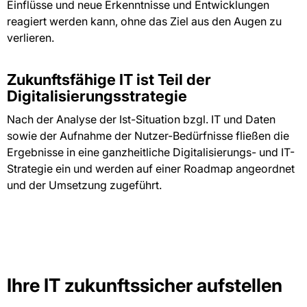
Einflüsse und neue Erkenntnisse und Entwicklungen
reagiert werden kann, ohne das Ziel aus den Augen zu
verlieren.
Zukunftsfähige IT ist Teil der
Digitalisierungsstrategie
Nach der Analyse der Ist-Situation bzgl. IT und Daten
sowie der Aufnahme der Nutzer-Bedürfnisse fließen die
Ergebnisse in eine ganzheitliche Digitalisierungs- und IT-
Strategie ein und werden auf einer Roadmap angeordnet
und der Umsetzung zugeführt.
Ihre IT zukunftssicher aufstellen