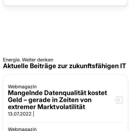
Energie. Weiter denken
Aktuelle Beiträge zur zukunftsfähigen IT
Webmagazin
Mangelnde Datenqualität kostet
Geld – gerade in Zeiten von
extremer Marktvolatilität
13.07.2022 |
Webmagazin