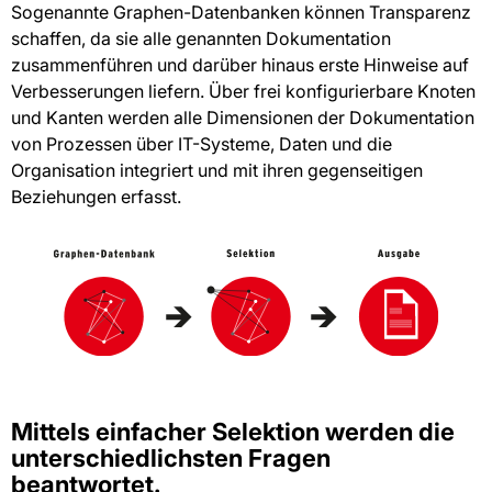
Sogenannte Graphen-Datenbanken können Transparenz
schaffen, da sie alle genannten Dokumentation
zusammenführen und darüber hinaus erste Hinweise auf
Verbesserungen liefern. Über frei konfigurierbare Knoten
und Kanten werden alle Dimensionen der Dokumentation
von Prozessen über IT-Systeme, Daten und die
Organisation integriert und mit ihren gegenseitigen
Beziehungen erfasst.
Mittels einfacher Selektion werden die
unterschiedlichsten Fragen
beantwortet.