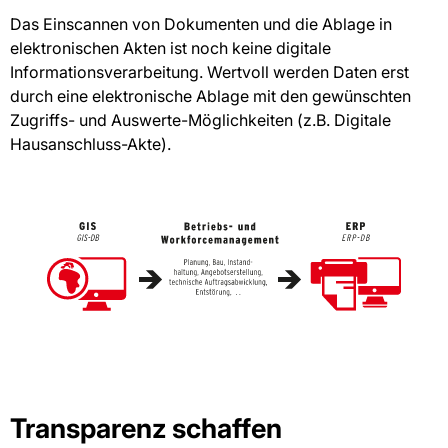
Das Einscannen von Dokumenten und die Ablage in
elektronischen Akten ist noch keine digitale
Informationsverarbeitung. Wertvoll werden Daten erst
durch eine elektronische Ablage mit den gewünschten
Zugriffs- und Auswerte-Möglichkeiten (z.B. Digitale
Hausanschluss-Akte).
Transparenz schaffen