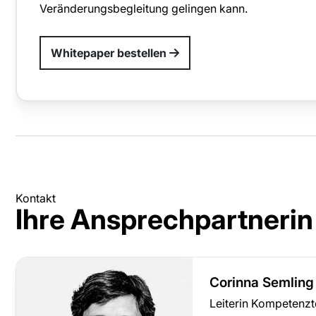
Veränderungsbegleitung gelingen kann.
Whitepaper bestellen
Kontakt
Ihre Ansprechpartnerin
Corinna Semlin
Leiterin Kompetenz