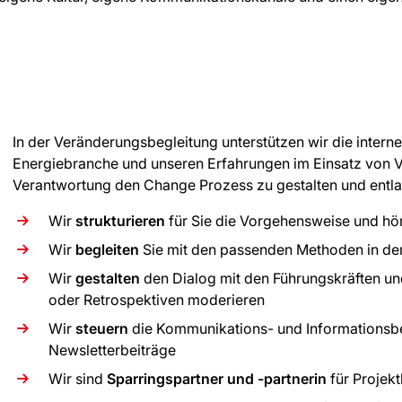
In der Veränderungsbegleitung unterstützen wir die interne
Energiebranche und unseren Erfahrungen im Einsatz von
Verantwortung den Change Prozess zu gestalten und entla
Wir
strukturieren
für Sie die Vorgehensweise und hö
Wir
begleiten
Sie mit den passenden Methoden in de
Wir
gestalten
den Dialog mit den Führungskräften 
oder Retrospektiven moderieren
Wir
steuern
die Kommunikations- und Informationsbed
Newsletterbeiträge
Wir sind
Sparringspartner und -partnerin
für Projek