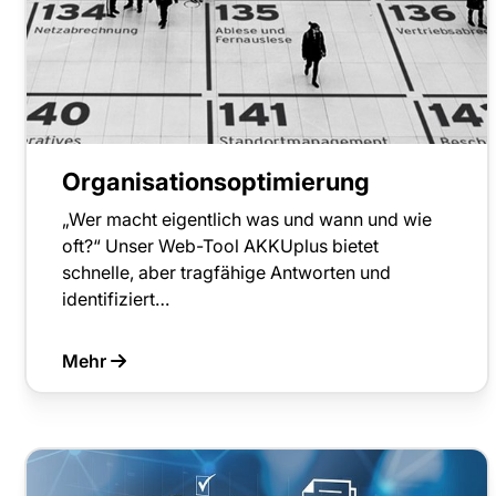
Organisationsoptimierung
„Wer macht eigentlich was und wann und wie
oft?“ Unser Web-Tool AKKUplus bietet
schnelle, aber tragfähige Antworten und
identifiziert…
Mehr