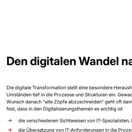
Den digitalen Wandel na
Die digitale Transformation stellt eine besondere Heraus
Umständen tief in die Prozesse und Strukturen ein. Gewa
Wunsch danach "alte Zöpfe abzuschneiden" geht oft damit
fest, dass in den Digitalisierungsthemen es wichtig ist
die verschiedenen Sichtweisen von IT-Spezialisten
die Übersetzung von IT-Anforderungen in die Proze