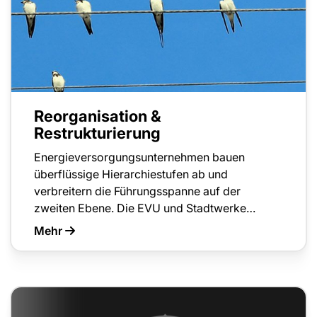
Reorganisation &
Restrukturierung
Energieversorgungsunternehmen bauen
überflüssige Hierarchiestufen ab und
verbreitern die Führungsspanne auf der
zweiten Ebene. Die EVU und Stadtwerke…
Mehr