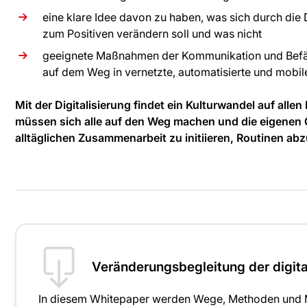
eine klare Idee davon zu haben, was sich durch die 
zum Positiven verändern soll und was nicht
geeignete Maßnahmen der Kommunikation und Befäh
auf dem Weg in vernetzte, automatisierte und mobil
Mit der Digitalisierung findet ein Kulturwandel auf all
müssen sich alle auf den Weg machen und die eigenen 
alltäglichen Zusammenarbeit zu initiieren, Routinen a
Veränderungsbegleitung der digita
In diesem Whitepaper werden Wege, Methoden und Mö