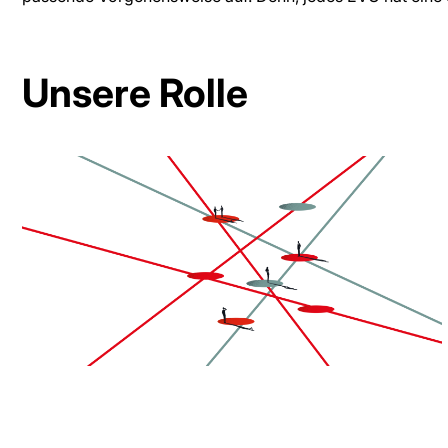
Unsere Rolle