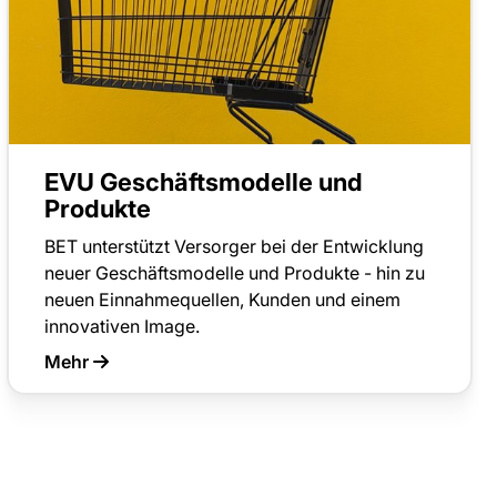
EVU Geschäftsmodelle und
Produkte
BET unterstützt Versorger bei der Entwicklung
neuer Geschäftsmodelle und Produkte - hin zu
neuen Einnahmequellen, Kunden und einem
innovativen Image.
Mehr