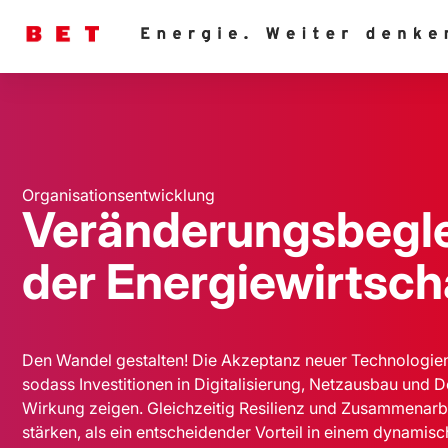
Organisationsentwicklung
Veränderungsbegle
der Energiewirtsch
Den Wandel gestalten! Die Akzeptanz neuer Technologie
sodass Investitionen in Digitalisierung, Netzausbau und 
Wirkung zeigen. Gleichzeitig Resilienz und Zusammenarb
stärken, als ein entscheidender Vorteil in einem dynamis