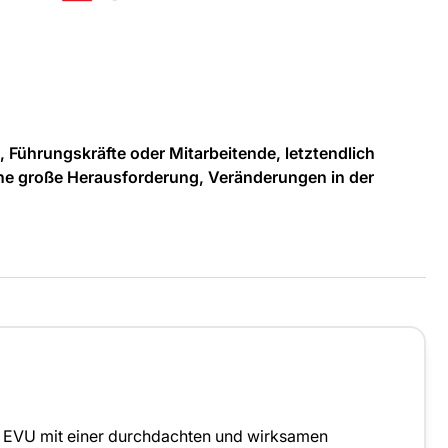
, Führungskräfte oder Mitarbeitende, letztendlich
ine große Herausforderung, Veränderungen in der
m EVU mit einer durchdachten und wirksamen