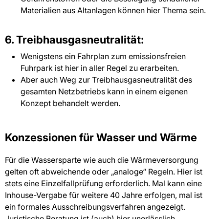
Materialien aus Altanlagen können hier Thema sein.
6. Treibhausgasneutralität:
Wenigstens ein Fahrplan zum emissionsfreien
Fuhrpark ist hier in aller Regel zu erarbeiten.
Aber auch Weg zur Treibhausgasneutralität des
gesamten Netzbetriebs kann in einem eigenen
Konzept behandelt werden.
Konzessionen für Wasser und Wärme
Für die Wassersparte wie auch die Wärmeversorgung
gelten oft abweichende oder „analoge“ Regeln. Hier ist
stets eine Einzelfallprüfung erforderlich. Mal kann eine
Inhouse-Vergabe für weitere 40 Jahre erfolgen, mal ist
ein formales Ausschreibungsverfahren angezeigt.
Juristische Beratung ist (auch) hier unerlässlich.