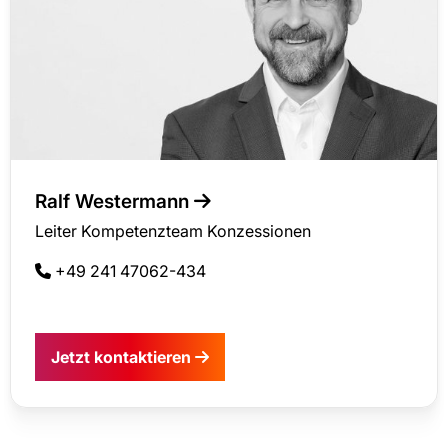
Ralf Westermann
Leiter Kompetenzteam Konzessionen
+49 241 47062-434
Jetzt kontaktieren