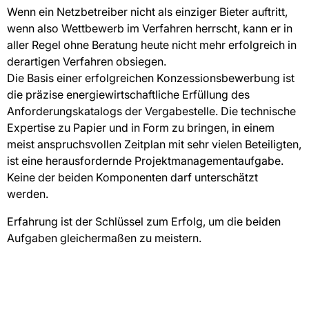
Wenn ein Netzbetreiber nicht als einziger Bieter auftritt,
wenn also Wettbewerb im Verfahren herrscht, kann er in
aller Regel ohne Beratung heute nicht mehr erfolgreich in
derartigen Verfahren obsiegen.
Die Basis einer erfolgreichen Konzessionsbewerbung ist
die präzise energiewirtschaftliche Erfüllung des
Anforderungskatalogs der Vergabestelle. Die technische
Expertise zu Papier und in Form zu bringen, in einem
meist anspruchsvollen Zeitplan mit sehr vielen Beteiligten,
ist eine herausfordernde Projektmanagementaufgabe.
Keine der beiden Komponenten darf unterschätzt
werden.
Erfahrung ist der Schlüssel zum Erfolg, um die beiden
Aufgaben gleichermaßen zu meistern.