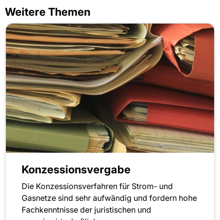
Weitere Themen
Konzessionsvergabe
Die Konzessionsverfahren für Strom- und
Gasnetze sind sehr aufwändig und fordern hohe
Fachkenntnisse der juristischen und