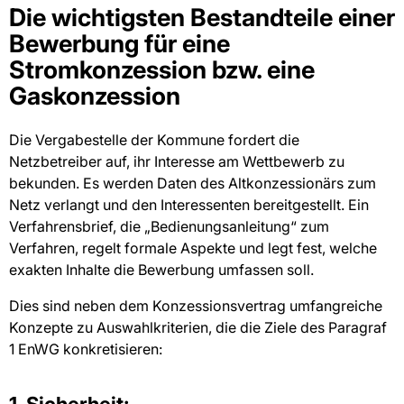
Die wichtigsten Bestandteile einer
Bewerbung für eine
Stromkonzession bzw. eine
Gaskonzession
Die Vergabestelle der Kommune fordert die
Netzbetreiber auf, ihr Interesse am Wettbewerb zu
bekunden. Es werden Daten des Altkonzessionärs zum
Netz verlangt und den Interessenten bereitgestellt. Ein
Verfahrensbrief, die „Bedienungsanleitung“ zum
Verfahren, regelt formale Aspekte und legt fest, welche
exakten Inhalte die Bewerbung umfassen soll.
Dies sind neben dem Konzessionsvertrag umfangreiche
Konzepte zu Auswahlkriterien, die die Ziele des Paragraf
1 EnWG konkretisieren:
1. Sicherheit: