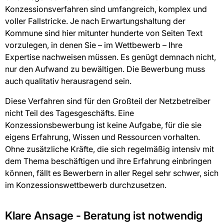
Konzessionsverfahren sind umfangreich, komplex und
voller Fallstricke. Je nach Erwartungshaltung der
Kommune sind hier mitunter hunderte von Seiten Text
vorzulegen, in denen Sie – im Wettbewerb – Ihre
Expertise nachweisen müssen. Es genügt demnach nicht,
nur den Aufwand zu bewältigen. Die Bewerbung muss
auch qualitativ herausragend sein.
Diese Verfahren sind für den Großteil der Netzbetreiber
nicht Teil des Tagesgeschäfts. Eine
Konzessionsbewerbung ist keine Aufgabe, für die sie
eigens Erfahrung, Wissen und Ressourcen vorhalten.
Ohne zusätzliche Kräfte, die sich regelmäßig intensiv mit
dem Thema beschäftigen und ihre Erfahrung einbringen
können, fällt es Bewerbern in aller Regel sehr schwer, sich
im Konzessionswettbewerb durchzusetzen.
Klare Ansage - Beratung ist notwendig