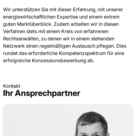
Wir unterstützen Sie mit dieser Erfahrung, mit unserer
energiewirtschaftlichen Expertise und einem extrem
guten Marktüberblick. Zudem arbeiten wir in diesen
Verfahren stets mit einem Kreis von erfahrenen
Rechtsanwälten, zu denen wir in einem stehenden
Netzwerk einen regelmäßigen Austausch pflegen. Dies
rundet das erforderliche Kompetenzspektrum für eine
erfolgreiche Konzessionsbewerbung ab.
Kontakt
Ihr Ansprechpartner