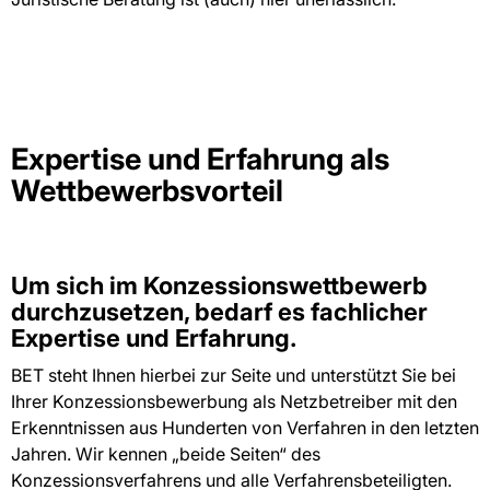
Expertise und Erfahrung als
Wettbewerbsvorteil
Um sich im Konzessionswettbewerb
durchzusetzen, bedarf es fachlicher
Expertise und Erfahrung.
BET steht Ihnen hierbei zur Seite und unterstützt Sie bei
Ihrer Konzessionsbewerbung als Netzbetreiber mit den
Erkenntnissen aus Hunderten von Verfahren in den letzten
Jahren. Wir kennen „beide Seiten“ des
Konzessionsverfahrens und alle Verfahrensbeteiligten.