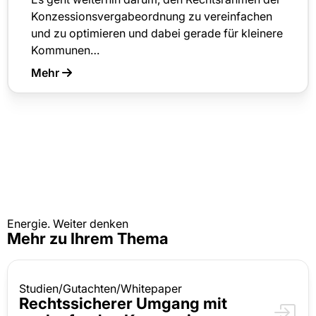
Konzessionsvergabeordnung zu vereinfachen
und zu optimieren und dabei gerade für kleinere
Kommunen…
Mehr
Energie. Weiter denken
Mehr zu Ihrem Thema
Studien/Gutachten/Whitepaper
Rechtssicherer Umgang mit