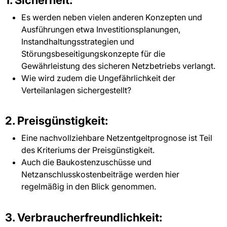
Es werden neben vielen anderen Konzepten und
Ausführungen etwa Investitionsplanungen,
Instandhaltungsstrategien und
Störungsbeseitigungskonzepte für die
Gewährleistung des sicheren Netzbetriebs verlangt.
Wie wird zudem die Ungefährlichkeit der
Verteilanlagen sichergestellt?
2. Preisgünstigkeit:
Eine nachvollziehbare Netzentgeltprognose ist Teil
des Kriteriums der Preisgünstigkeit.
Auch die Baukostenzuschüsse und
Netzanschlusskostenbeiträge werden hier
regelmäßig in den Blick genommen.
3. Verbraucherfreundlichkeit: