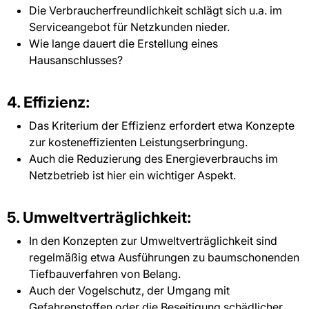
Die Verbraucherfreundlichkeit schlägt sich u.a. im
Serviceangebot für Netzkunden nieder.
Wie lange dauert die Erstellung eines
Hausanschlusses?
4. Effizienz:
Das Kriterium der Effizienz erfordert etwa Konzepte
zur kosteneffizienten Leistungserbringung.
Auch die Reduzierung des Energieverbrauchs im
Netzbetrieb ist hier ein wichtiger Aspekt.
5. Umweltverträglichkeit:
In den Konzepten zur Umweltverträglichkeit sind
regelmäßig etwa Ausführungen zu baumschonenden
Tiefbauverfahren von Belang.
Auch der Vogelschutz, der Umgang mit
Gefahrenstoffen oder die Beseitigung schädlicher