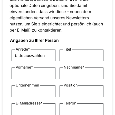
optionale Daten eingeben, sind Sie damit
einverstanden, dass wir diese – neben dem
eigentlichen Versand unseres Newsletters -
nutzen, um Sie zielgerichtet und persönlich (auch
per E-Mail) zu kontaktieren.
Angaben zu Ihrer Person
Anrede
*
Titel
Vorname
*
Nachname
*
Unternehmen
Position
E-Mailadresse
*
Telefon