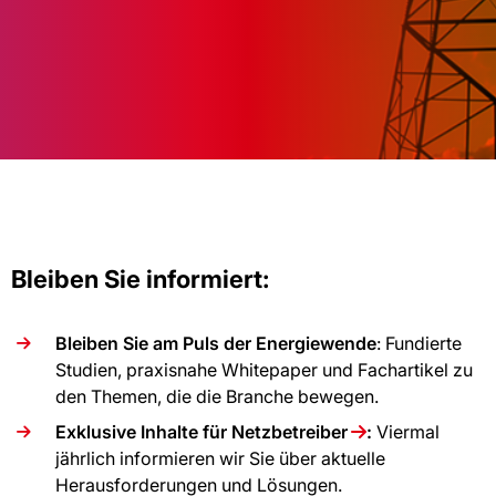
Bleiben Sie informiert:
Bleiben Sie am Puls der Energiewende
: Fundierte
Studien, praxisnahe Whitepaper und Fachartikel zu
den Themen, die die Branche bewegen.
Exklusive Inhalte für Netzbetreiber
:
Viermal
jährlich informieren wir Sie über aktuelle
Herausforderungen und Lösungen.