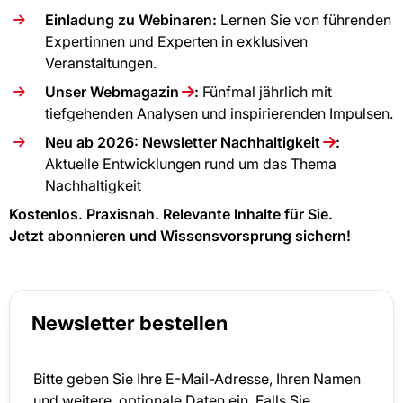
Einladung zu Webinaren:
Lernen Sie von führenden
Expertinnen und Experten in exklusiven
Veranstaltungen.
Unser
Webmagazin
:
Fünfmal jährlich mit
tiefgehenden Analysen und inspirierenden Impulsen.
Neu ab 2026:
Newsletter Nachhaltigkeit
:
Aktuelle Entwicklungen rund um das Thema
Nachhaltigkeit
Kostenlos. Praxisnah. Relevante Inhalte für Sie.
Jetzt abonnieren und Wissensvorsprung sichern!
Newsletter bestellen
Bitte geben Sie Ihre E-Mail-Adresse, Ihren Namen
und weitere, optionale Daten ein. Falls Sie