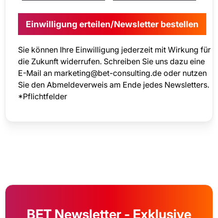
Sie können Ihre Einwilligung jederzeit mit Wirkung für
die Zukunft widerrufen. Schreiben Sie uns dazu eine
E-Mail an marketing@bet-consulting.de oder nutzen
Sie den Abmeldeverweis am Ende jedes Newsletters.
*Pflichtfelder
BET Newsletter - Exklusive