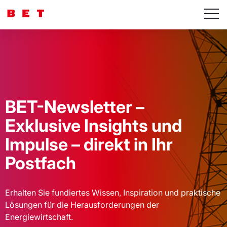
BET-Newsletter –
Exklusive Insights und
Impulse – direkt in Ihr
Postfach
Erhalten Sie fundiertes Wissen, Inspiration und praktische
Lösungen für die Herausforderungen der
Energiewirtschaft.