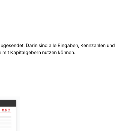
 zugesendet. Darin sind alle Eingaben, Kennzahlen und
he mit Kapitalgebern nutzen können.