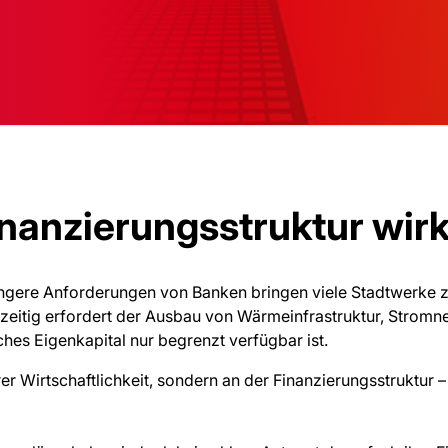
Finanzierungsstruktur wirk
engere Anforderungen von Banken bringen viele Stadtwerke z
chzeitig erfordert der Ausbau von Wärmeinfrastruktur, Stromne
hes Eigenkapital nur begrenzt verfügbar ist.
hrer Wirtschaftlichkeit, sondern an der Finanzierungsstruktur