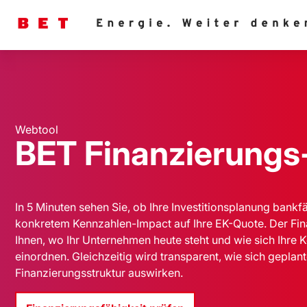
Webtool
BET Finanzierung
In 5 Minuten sehen Sie, ob Ihre Investitionsplanung bankfä
konkretem Kennzahlen-Impact auf Ihre EK-Quote. Der Fi
Ihnen, wo Ihr Unternehmen heute steht und wie sich Ihre
einordnen. Gleichzeitig wird transparent, wie sich geplante
Finanzierungsstruktur auswirken.