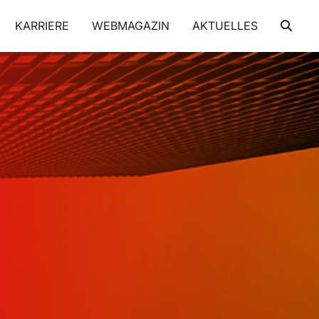
KARRIERE
WEBMAGAZIN
AKTUELLES