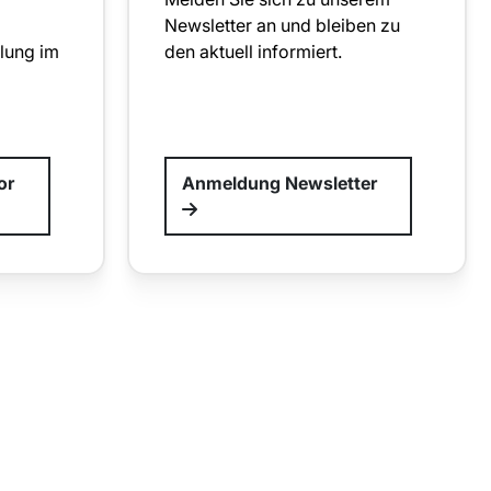
Newsletter an und bleiben zu
klung im
den aktuell informiert.
or
Anmeldung Newsletter