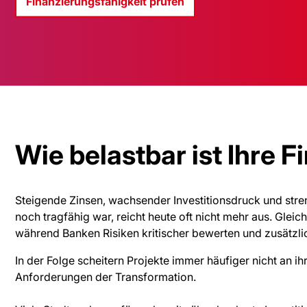
Finanzierungsfähigkeit prüfen
Wie belastbar ist Ihre 
Steigende Zinsen, wachsender Investitionsdruck und str
noch tragfähig war, reicht heute oft nicht mehr aus. Glei
während Banken Risiken kritischer bewerten und zusätzlic
In der Folge scheitern Projekte immer häufiger nicht an i
Anforderungen der Transformation.