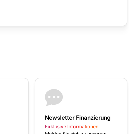
Newsletter Finanzierung
Exklusive Informationen
Melden Sie sich zu unserem