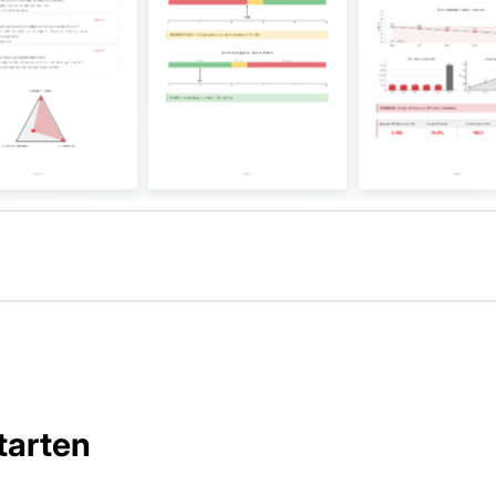
tarten