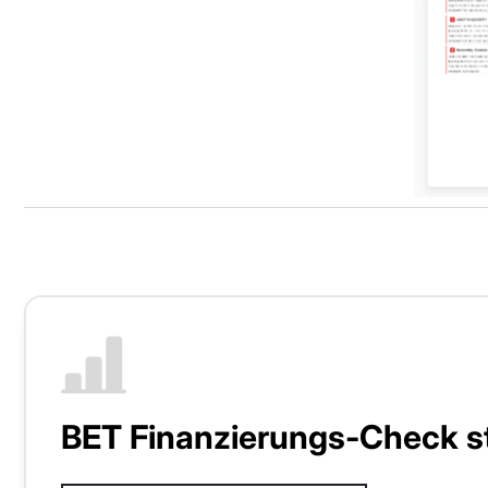
BET Finanzierungs-Check s