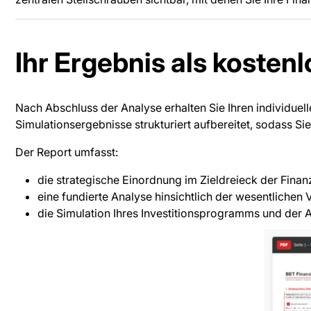
Ihr Ergebnis als kosten
Nach Abschluss der Analyse erhalten Sie Ihren individuel
Simulationsergebnisse strukturiert aufbereitet, sodass S
Der Report umfasst:
die strategische Einordnung im Zieldreieck der Finan
eine fundierte Analyse hinsichtlich der wesentliche
die Simulation Ihres Investitionsprogramms und der 