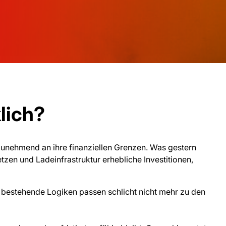
lich?
unehmend an ihre finanziellen Grenzen. Was gestern
tzen und Ladeinfrastruktur erhebliche Investitionen,
 – bestehende Logiken passen schlicht nicht mehr zu den