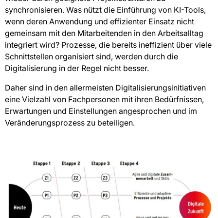
synchronisieren. Was nützt die Einführung von KI-Tools,
wenn deren Anwendung und effizienter Einsatz nicht
gemeinsam mit den Mitarbeitenden in den Arbeitsalltag
integriert wird? Prozesse, die bereits ineffizient über viele
Schnittstellen organisiert sind, werden durch die
Digitalisierung in der Regel nicht besser.
Daher sind in den allermeisten Digitalisierungsinitiativen
eine Vielzahl von Fachpersonen mit ihren Bedürfnissen,
Erwartungen und Einstellungen angesprochen und im
Veränderungsprozess zu beteiligen.