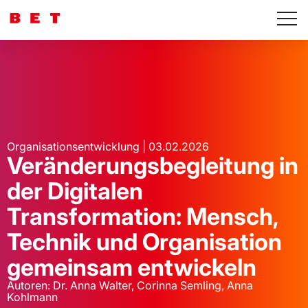
Organisationsentwicklung | 03.02.2026
Veränderungsbegleitung in
der Digitalen
Transformation: Mensch,
Technik und Organisation
gemeinsam entwickeln
Autoren: Dr. Anna Walter, Corinna Semling, Anna
Kohlmann