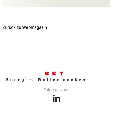
Zurück zu Webmagazin
Folge uns auf: