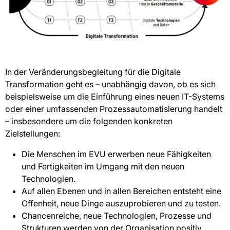
In der Veränderungsbegleitung für die Digitale
Transformation geht es – unabhängig davon, ob es sich
beispielsweise um die Einführung eines neuen IT-Systems
oder einer umfassenden Prozessautomatisierung handelt
– insbesondere um die folgenden konkreten
Zielstellungen:
Die Menschen im EVU erwerben neue Fähigkeiten
und Fertigkeiten im Umgang mit den neuen
Technologien.
Auf allen Ebenen und in allen Bereichen entsteht eine
Offenheit, neue Dinge auszuprobieren und zu testen.
Chancenreiche, neue Technologien, Prozesse und
Strukturen werden von der Organisation positiv