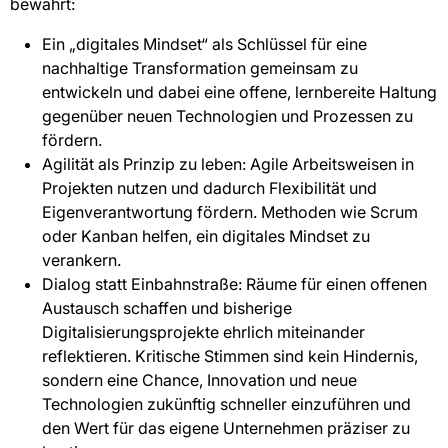
bewährt:
Ein „digitales Mindset“ als Schlüssel für eine
nachhaltige Transformation gemeinsam zu
entwickeln und dabei eine offene, lernbereite Haltung
gegenüber neuen Technologien und Prozessen zu
fördern.
Agilität als Prinzip zu leben: Agile Arbeitsweisen in
Projekten nutzen und dadurch Flexibilität und
Eigenverantwortung fördern. Methoden wie Scrum
oder Kanban helfen, ein digitales Mindset zu
verankern.
Dialog statt Einbahnstraße: Räume für einen offenen
Austausch schaffen und bisherige
Digitalisierungsprojekte ehrlich miteinander
reflektieren. Kritische Stimmen sind kein Hindernis,
sondern eine Chance, Innovation und neue
Technologien zukünftig schneller einzuführen und
den Wert für das eigene Unternehmen präziser zu