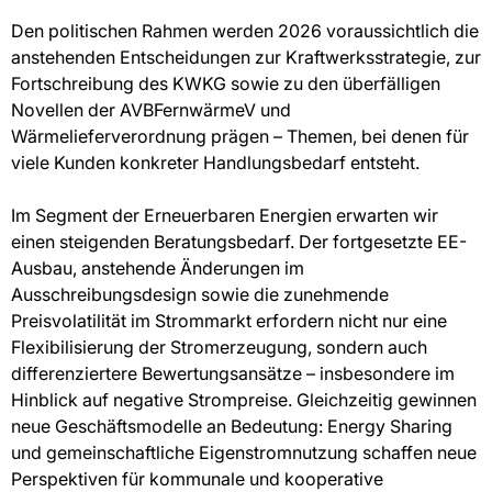
Den politischen Rahmen werden 2026 voraussichtlich die
anstehenden Entscheidungen zur Kraftwerksstrategie, zur
Fortschreibung des KWKG sowie zu den überfälligen
Novellen der AVBFernwärmeV und
Wärmelieferverordnung prägen – Themen, bei denen für
viele Kunden konkreter Handlungsbedarf entsteht.
Im Segment der Erneuerbaren Energien erwarten wir
einen steigenden Beratungsbedarf. Der fortgesetzte EE-
Ausbau, anstehende Änderungen im
Ausschreibungsdesign sowie die zunehmende
Preisvolatilität im Strommarkt erfordern nicht nur eine
Flexibilisierung der Stromerzeugung, sondern auch
differenziertere Bewertungsansätze – insbesondere im
Hinblick auf negative Strompreise. Gleichzeitig gewinnen
neue Geschäftsmodelle an Bedeutung: Energy Sharing
und gemeinschaftliche Eigenstromnutzung schaffen neue
Perspektiven für kommunale und kooperative