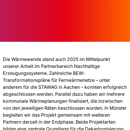
Die Wärmewende stand auch 2025 im Mittelpunkt
unserer Arbeit im Partnerbereich Nachhaltige
Erzeugungssysteme. Zahlreiche BEW-
Transformationspläne für Fernwärmenetze – unter
anderem für die STAWAG in Aachen – konnten erfolgreich
abgeschlossen werden. Parallel dazu haben wir mehrere
kommunale Wärmeplanungen finalisiert, die inzwischen
von den jeweiligen Räten beschlossen wurden. In Münster
begleiten wir das Projekt gemeinsam mit weiteren
Partnern derzeit in der Endphase. Beide Projektarten
bilden eine zentrale Grundlage für die Dekarbonisierung