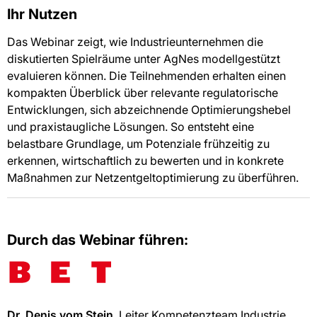
Ihr Nutzen
Das Webinar zeigt, wie Industrieunternehmen die
diskutierten Spielräume unter AgNes modellgestützt
evaluieren können. Die Teilnehmenden erhalten einen
kompakten Überblick über relevante regulatorische
Entwicklungen, sich abzeichnende Optimierungshebel
und praxistaugliche Lösungen. So entsteht eine
belastbare Grundlage, um Potenziale frühzeitig zu
erkennen, wirtschaftlich zu bewerten und in konkrete
Maßnahmen zur Netzentgeltoptimierung zu überführen.
Durch das Webinar führen:
Dr. Denis vom Stein
, Leiter Kompetenzteam Industrie