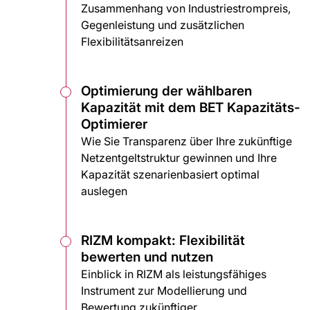
Zusammenhang von Industriestrompreis,
Gegenleistung und zusätzlichen
Flexibilitätsanreizen
Optimierung der wählbaren
Kapazität mit dem BET Kapazitäts-
Optimierer
Wie Sie Transparenz über Ihre zukünftige
Netzentgeltstruktur gewinnen und Ihre
Kapazität szenarienbasiert optimal
auslegen
RIZM kompakt: Flexibilität
bewerten und nutzen
Einblick in RIZM als leistungsfähiges
Instrument zur Modellierung und
Bewertung zukünftiger