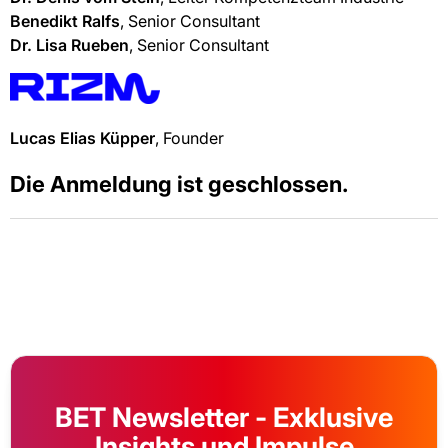
Benedikt Ralfs
, Senior Consultant
Dr. Lisa Rueben
, Senior Consultant
Lucas Elias Küpper
, Founder
Die Anmeldung ist geschlossen.
BET Newsletter - Exklusive
Insights und Impulse