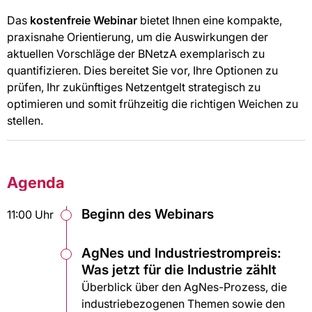
Das
kostenfreie Webinar
bietet Ihnen eine kompakte,
praxisnahe Orientierung, um die Auswirkungen der
aktuellen Vorschläge der BNetzA exemplarisch zu
quantifizieren. Dies bereitet Sie vor, Ihre Optionen zu
prüfen, Ihr zukünftiges Netzentgelt strategisch zu
optimieren und somit frühzeitig die richtigen Weichen zu
stellen.
Agenda
Beginn des Webinars
11:00 Uhr
AgNes und Industriestrompreis:
Was jetzt für die Industrie zählt
Überblick über den AgNes-Prozess, die
industriebezogenen Themen sowie den