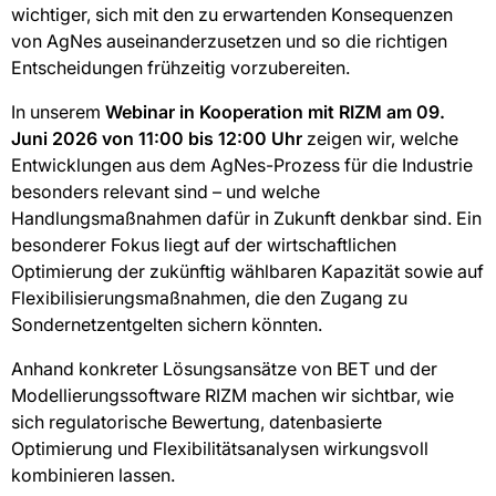
wichtiger, sich mit den zu erwartenden Konsequenzen
von AgNes auseinanderzusetzen und so die richtigen
Entscheidungen frühzeitig vorzubereiten.
In unserem
Webinar in Kooperation mit RIZM am 09.
Juni 2026 von 11:00 bis 12:00 Uhr
zeigen wir, welche
Entwicklungen aus dem AgNes-Prozess für die Industrie
besonders relevant sind – und welche
Handlungsmaßnahmen dafür in Zukunft denkbar sind. Ein
besonderer Fokus liegt auf der wirtschaftlichen
Optimierung der zukünftig wählbaren Kapazität sowie auf
Flexibilisierungsmaßnahmen, die den Zugang zu
Sondernetzentgelten sichern könnten.
Anhand konkreter Lösungsansätze von BET und der
Modellierungssoftware RIZM machen wir sichtbar, wie
sich regulatorische Bewertung, datenbasierte
Optimierung und Flexibilitätsanalysen wirkungsvoll
kombinieren lassen.