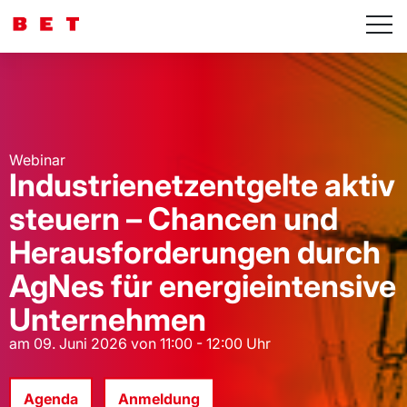
Webinar
Industrienetzentgelte aktiv
steuern – Chancen und
Herausforderungen durch
AgNes für energieintensive
Unternehmen
am 09. Juni 2026 von 11:00 - 12:00 Uhr
Agenda
Anmeldung