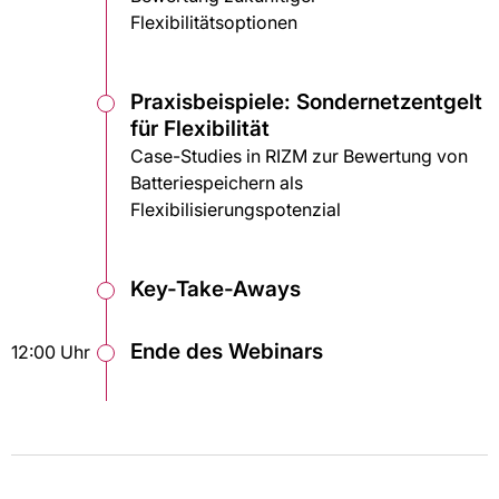
Flexibilitätsoptionen
Praxisbeispiele: Sondernetzentgelt
für Flexibilität
Case-Studies in RIZM zur Bewertung von
Batteriespeichern als
Flexibilisierungspotenzial
Key-Take-Aways
Ende des Webinars
12:00 Uhr