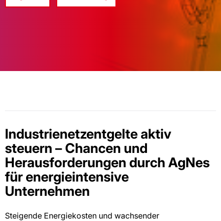
Industrienetzentgelte aktiv
steuern – Chancen und
Herausforderungen durch AgNes
für energieintensive
Unternehmen
Steigende Energiekosten und wachsender