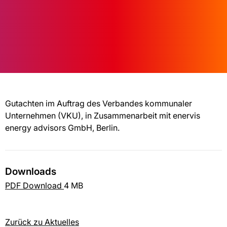
Gutachten im Auftrag des Verbandes kommunaler
Unternehmen (VKU), in Zusammenarbeit mit enervis
energy advisors GmbH, Berlin.
Downloads
PDF Download
4 MB
Zurück zu Aktuelles