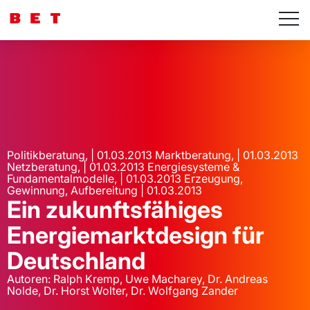
Politikberatung, | 01.03.2013 Marktberatung, | 01.03.2013
Netzberatung, | 01.03.2013 Energiesysteme &
Fundamentalmodelle, | 01.03.2013 Erzeugung,
Gewinnung, Aufbereitung | 01.03.2013
Ein zukunftsfähiges
Energiemarktdesign für
Deutschland
Autoren: Ralph Kremp, Uwe Macharey, Dr. Andreas
Nolde, Dr. Horst Wolter, Dr. Wolfgang Zander