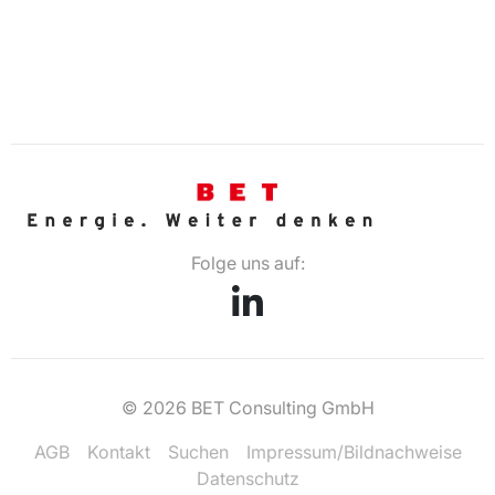
Folge uns auf:
© 2026 BET Consulting GmbH
AGB
Kontakt
Suchen
Impressum/Bildnachweise
Datenschutz