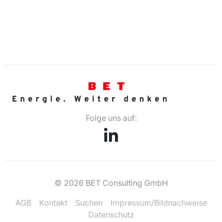
Folge uns auf:
© 2026 BET Consulting GmbH
AGB
Kontakt
Suchen
Impressum/Bildnachweise
Datenschutz