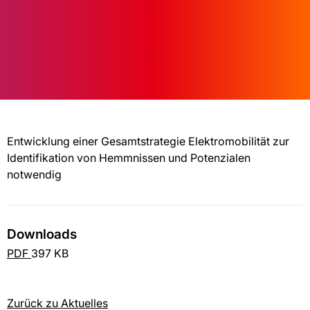
Entwicklung einer Gesamtstrategie Elektromobilität zur
Identifikation von Hemmnissen und Potenzialen
notwendig
Downloads
PDF
397 KB
Zurück zu Aktuelles