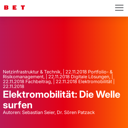
Netzinfrastruktur & Technik, | 22.11.2018 Portfolio- &
Risikomanagement, | 22.11.2018 Digitale Lösungen, |
22.11.2018 Fachbeitrag, | 22.11.2018 Elektromobilität |
22.11.2018
Elektromobilität: Die Welle
surfen
Autoren: Sebastian Seier, Dr. Sören Patzack