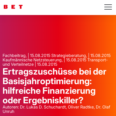
Fachbeitrag, | 15.08.2015 Strategieberatung, | 15.08.2015
Kaufmännische Netzsteuerung, | 15.08.2015 Transport-
und Verteilnetze | 15.08.2015
Ertragszuschüsse bei der
Basisjahroptimierung:
hilfreiche Finanzierung
oder Ergebniskiller?
Autoren: Dr. Lukas D. Schuchardt, Oliver Radtke, Dr. Olaf
Unruh