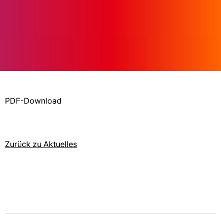
PDF-Download
Zurück zu Aktuelles