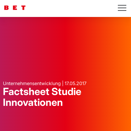
Unternehmensentwicklung | 17.05.2017
Factsheet Studie
Innovationen