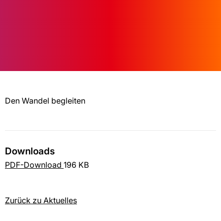
Den Wandel begleiten
Downloads
PDF-Download
196 KB
Zurück zu Aktuelles