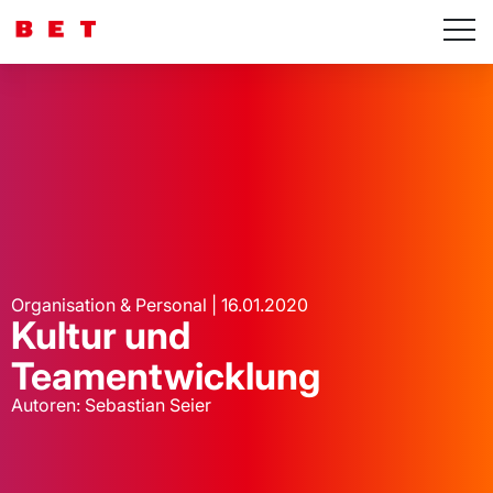
Organisation & Personal | 16.01.2020
Kultur und
Teamentwicklung
Autoren: Sebastian Seier