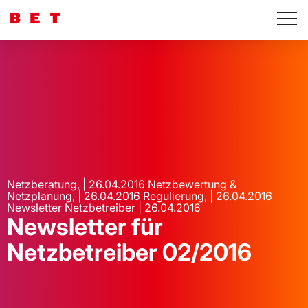
Netzberatung, | 26.04.2016 Netzbewertung &
Netzplanung, | 26.04.2016 Regulierung, | 26.04.2016
Newsletter Netzbetreiber | 26.04.2016
Newsletter für
Netzbetreiber 02/2016