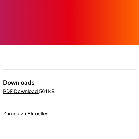
Downloads
PDF Download
561 KB
Zurück zu Aktuelles