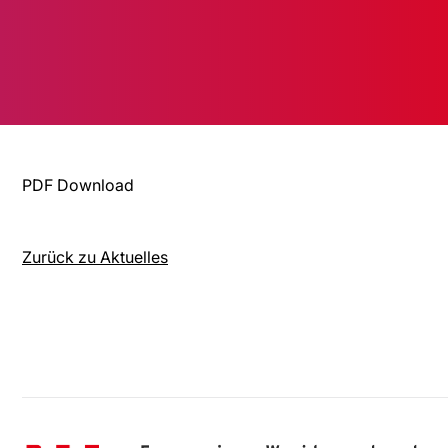
PDF Download
Zurück zu Aktuelles