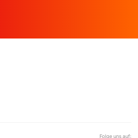
Folge uns auf: