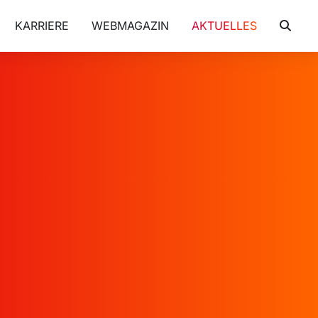
KARRIERE
WEBMAGAZIN
AKTUELLES