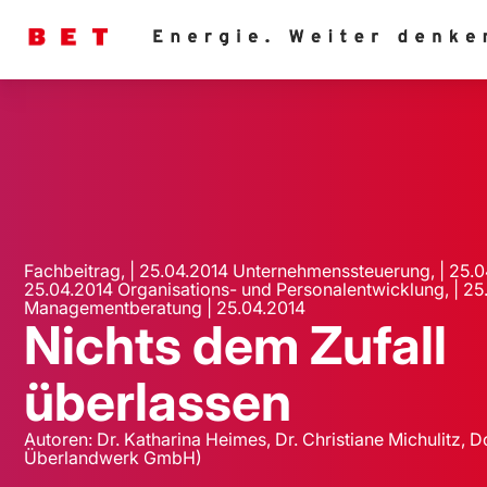
Fachbeitrag, | 25.04.2014 Unternehmenssteuerung, | 25.0
25.04.2014 Organisations- und Personalentwicklung, | 25
Managementberatung | 25.04.2014
Nichts dem Zufall
überlassen
Autoren: Dr. Katharina Heimes, Dr. Christiane Michulitz, Do
Überlandwerk GmbH)