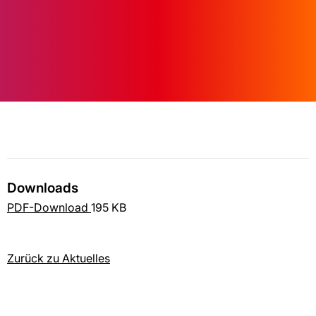
Downloads
PDF-Download
195 KB
Zurück zu Aktuelles