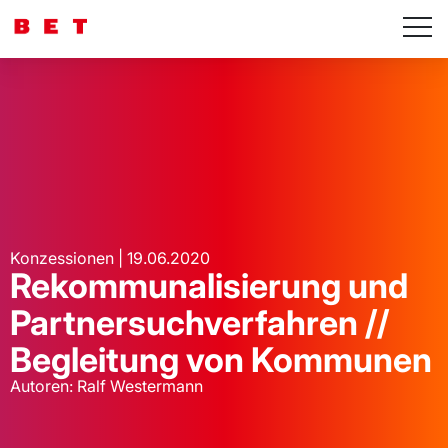
Konzessionen | 19.06.2020
Rekommunalisierung und
Partnersuchverfahren //
Begleitung von Kommunen
Autoren: Ralf Westermann