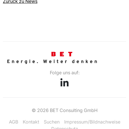
Zurück zu News
Folge uns auf:
© 2026 BET Consulting GmbH
AGB
Kontakt
Suchen
Impressum/Bildnachweise
Datenschutz