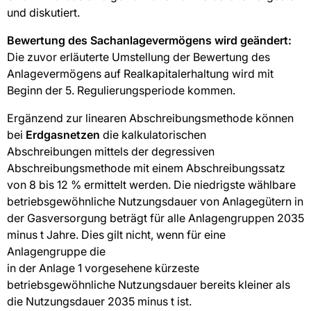
und diskutiert.
Bewertung des Sachanlagevermögens wird geändert:
Die zuvor erläuterte Umstellung der Bewertung des
Anlagevermögens auf Realkapitalerhaltung wird mit
Beginn der 5. Regulierungsperiode kommen.
Ergänzend zur linearen Abschreibungsmethode können
bei
Erdgasnetzen
die kalkulatorischen
Abschreibungen mittels der degressiven
Abschreibungsmethode mit einem Abschreibungssatz
von 8 bis 12 % ermittelt werden. Die niedrigste wählbare
betriebsgewöhnliche Nutzungsdauer von Anlagegütern in
der Gasversorgung beträgt für alle Anlagengruppen 2035
minus t Jahre. Dies gilt nicht, wenn für eine
Anlagengruppe die
in der Anlage 1 vorgesehene kürzeste
betriebsgewöhnliche Nutzungsdauer bereits kleiner als
die Nutzungsdauer 2035 minus t ist.