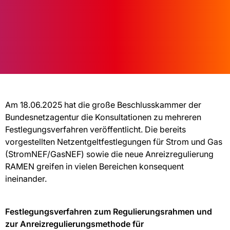
Am 18.06.2025 hat die große Beschlusskammer der
Bundesnetzagentur die Konsultationen zu mehreren
Festlegungsverfahren veröffentlicht. Die bereits
vorgestellten Netzentgeltfestlegungen für Strom und Gas
(StromNEF/GasNEF) sowie die neue Anreizregulierung
RAMEN greifen in vielen Bereichen konsequent
ineinander.
Festlegungsverfahren zum Regulierungsrahmen und
zur Anreizregulierungsmethode für