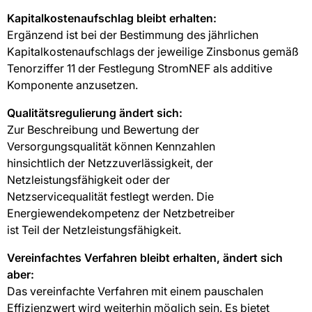
Kapitalkostenaufschlag bleibt erhalten:
Ergänzend ist bei der Bestimmung des jährlichen
Kapitalkostenaufschlags der jeweilige Zinsbonus gemäß
Tenorziffer 11 der Festlegung StromNEF als additive
Komponente anzusetzen.
Qualitätsregulierung ändert sich:
Zur Beschreibung und Bewertung der
Versorgungsqualität können Kennzahlen
hinsichtlich der Netzzuverlässigkeit, der
Netzleistungsfähigkeit oder der
Netzservicequalität festlegt werden. Die
Energiewendekompetenz der Netzbetreiber
ist Teil der Netzleistungsfähigkeit.
Vereinfachtes Verfahren bleibt erhalten, ändert sich
aber:
Das vereinfachte Verfahren mit einem pauschalen
Effizienzwert wird weiterhin möglich sein. Es bietet