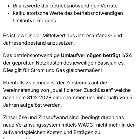
Bilanzwerte der betriebsnotwendigen Vorräte
kalkulatorische Werte des betriebsnotwendigen
Umlaufvermögens
Es ist jeweils der Mittelwert aus Jahresanfangs- und
Jahresendbestand anzusetzen.
Das betriebsnotwendige
Umlaufvermögen beträgt 1/24
der geprüften Netzkosten des jeweiligen Basisjahres.
Dies gilt für Strom und Gas gleichermaßen!
Ebenfalls zu nennen ist der Zinsbonus auf die
Vereinnahmung von „qualifizierten Zuschüssen“ welche
nach dem 31.12.2028 eingenommen und innerhalb von 5
Jahren aufgelöst werden.
Zinserlöse und Zinsaufwand sind (bedingt durch das
neue Verzinsungssystem mittels WACC) nicht mehr in den
aufwandsgleichen Kosten und Erträgen zu