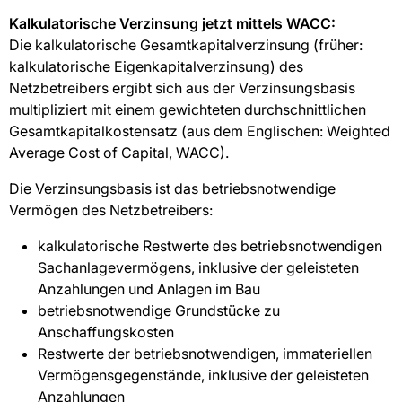
Kalkulatorische Verzinsung jetzt mittels WACC:
Die kalkulatorische Gesamtkapitalverzinsung (früher:
kalkulatorische Eigenkapitalverzinsung) des
Netzbetreibers ergibt sich aus der Verzinsungsbasis
multipliziert mit einem gewichteten durchschnittlichen
Gesamtkapitalkostensatz (aus dem Englischen: Weighted
Average Cost of Capital, WACC).
Die Verzinsungsbasis ist das betriebsnotwendige
Vermögen des Netzbetreibers:
kalkulatorische Restwerte des betriebsnotwendigen
Sachanlagevermögens, inklusive der geleisteten
Anzahlungen und Anlagen im Bau
betriebsnotwendige Grundstücke zu
Anschaffungskosten
Restwerte der betriebsnotwendigen, immateriellen
Vermögensgegenstände, inklusive der geleisteten
Anzahlungen