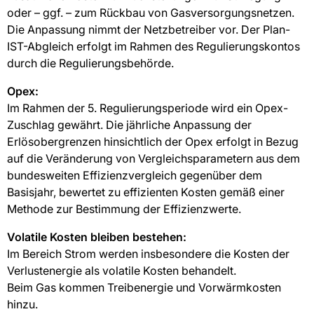
oder – ggf. – zum Rückbau von Gasversorgungsnetzen.
Die Anpassung nimmt der Netzbetreiber vor. Der Plan-
IST-Abgleich erfolgt im Rahmen des Regulierungskontos
durch die Regulierungsbehörde.
Opex:
Im Rahmen der 5. Regulierungsperiode wird ein Opex-
Zuschlag gewährt. Die jährliche Anpassung der
Erlösobergrenzen hinsichtlich der Opex erfolgt in Bezug
auf die Veränderung von Vergleichsparametern aus dem
bundesweiten Effizienzvergleich gegenüber dem
Basisjahr, bewertet zu effizienten Kosten gemäß einer
Methode zur Bestimmung der Effizienzwerte.
Volatile Kosten bleiben bestehen:
Im Bereich Strom werden insbesondere die Kosten der
Verlustenergie als volatile Kosten behandelt.
Beim Gas kommen Treibenergie und Vorwärmkosten
hinzu.