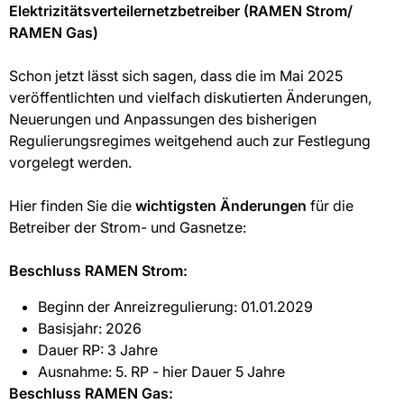
Elektrizitätsverteilernetzbetreiber (RAMEN Strom/
RAMEN Gas)
Schon jetzt lässt sich sagen, dass die im Mai 2025
veröffentlichten und vielfach diskutierten Änderungen,
Neuerungen und Anpassungen des bisherigen
Regulierungsregimes weitgehend auch zur Festlegung
vorgelegt werden.
Hier finden Sie die
wichtigsten Änderungen
für die
Betreiber der Strom- und Gasnetze:
Beschluss RAMEN Strom:
Beginn der Anreizregulierung: 01.01.2029
Basisjahr: 2026
Dauer RP: 3 Jahre
Ausnahme: 5. RP - hier Dauer 5 Jahre
Beschluss RAMEN Gas: