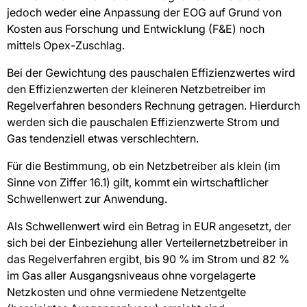
jedoch weder eine Anpassung der EOG auf Grund von
Kosten aus Forschung und Entwicklung (F&E) noch
mittels Opex-Zuschlag.
Bei der Gewichtung des pauschalen Effizienzwertes wird
den Effizienzwerten der kleineren Netzbetreiber im
Regelverfahren besonders Rechnung getragen. Hierdurch
werden sich die pauschalen Effizienzwerte Strom und
Gas tendenziell etwas verschlechtern.
Für die Bestimmung, ob ein Netzbetreiber als klein (im
Sinne von Ziffer 16.1) gilt, kommt ein wirtschaftlicher
Schwellenwert zur Anwendung.
Als Schwellenwert wird ein Betrag in EUR angesetzt, der
sich bei der Einbeziehung aller Verteilernetzbetreiber in
das Regelverfahren ergibt, bis 90 % im Strom und 82 %
im Gas aller Ausgangsniveaus ohne vorgelagerte
Netzkosten und ohne vermiedene Netzentgelte