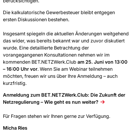
berücksichtigen.
Die kalkulatorische Gewerbesteuer bleibt entgegen
ersten Diskussionen bestehen.
Insgesamt spiegeln die aktuellen Änderungen weitgehend
das wider, was bereits bekannt war und zuvor diskutiert
wurde. Eine detaillierte Betrachtung der
vorangegangenen Konsultationen nehmen wir im
kommenden BET.NETZWerk.Club
am 25. Juni von 13:00
– 16:00 Uhr vor
. Wenn Sie am Webinar teilnehmen
möchten, freuen wir uns über Ihre Anmeldung – auch
kurzfristig.
Anmeldung zum BET.NETZWerk.Club: Die Zukunft der
Netzregulierung – Wie geht es nun weiter?
Für Fragen stehen wir Ihnen gerne zur Verfügung.
Micha Ries