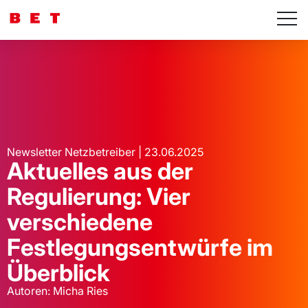
Newsletter Netzbetreiber | 23.06.2025
Aktuelles aus der
Regulierung: Vier
verschiedene
Festlegungsentwürfe im
Überblick
Autoren: Micha Ries