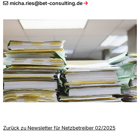
micha.ries@bet-consulting.de
Zurück zu Newsletter für Netzbetreiber 02/2025