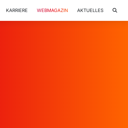
KARRIERE
WEBMAGAZIN
AKTUELLES