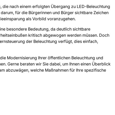
ng, die nach einem erfolgten Übergang zu LED-Beleuchtung
ch darum, für die Bürgerinnen und Bürger sichtbare Zeichen
ieeinsparung als Vorbild voranzugehen.
eine besondere Bedeutung, da deutlich sichtbare
heitseinbußen kritisch abgewogen werden müssen. Doch
Fernsteuerung der Beleuchtung verfügt, dies einfach,
 die Modernisierung Ihrer öffentlichen Beleuchtung und
. Gerne beraten wir Sie dabei, um Ihnen einen Überblick
sam abzuwägen, welche Maßnahmen für Ihre spezifische