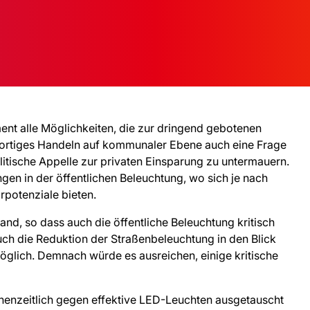
t alle Möglichkeiten, die zur dringend gebotenen
ofortiges Handeln auf kommunaler Ebene auch eine Frage
tische Appelle zur privaten Einsparung zu untermauern.
gen in der öffentlichen Beleuchtung, wo sich je nach
rpotenziale bieten.
and, so dass auch die öffentliche Beleuchtung kritisch
ch die Reduktion der Straßenbeleuchtung in den Blick
öglich. Demnach würde es ausreichen, einige kritische
chenzeitlich gegen effektive LED-Leuchten ausgetauscht