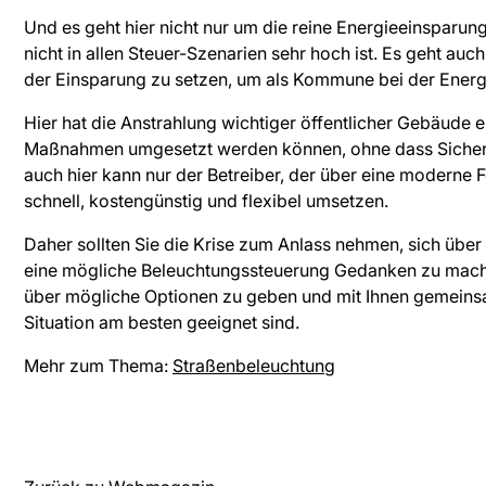
Und es geht hier nicht nur um die reine Energieeinsparu
nicht in allen Steuer-Szenarien sehr hoch ist. Es geht au
der Einsparung zu setzen, um als Kommune bei der Energ
Hier hat die Anstrahlung wichtiger öffentlicher Gebäude 
Maßnahmen umgesetzt werden können, ohne dass Sicher
auch hier kann nur der Betreiber, der über eine moderne 
schnell, kostengünstig und flexibel umsetzen.
Daher sollten Sie die Krise zum Anlass nehmen, sich über
eine mögliche Beleuchtungssteuerung Gedanken zu machen
über mögliche Optionen zu geben und mit Ihnen gemein
Situation am besten geeignet sind.
Mehr zum Thema:
Straßenbeleuchtung