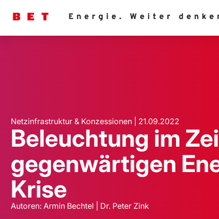
Netzinfrastruktur & Konzessionen | 21.09.2022
Beleuchtung im Ze
gegenwärtigen Ene
Krise
Autoren: Armin Bechtel | Dr. Peter Zink