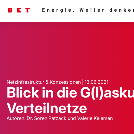
Netzinfrastruktur & Konzessionen | 13.06.2021
Blick in die G(l)ask
Verteilnetze
Autoren: Dr. Sören Patzack und Valerie Kelemen