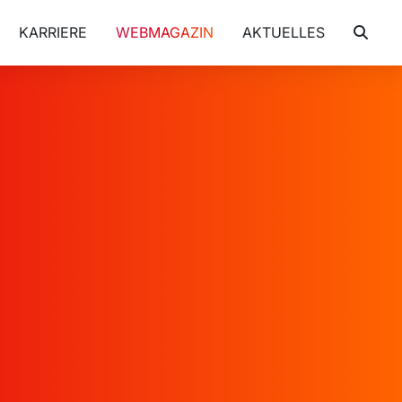
KARRIERE
WEBMAGAZIN
AKTUELLES