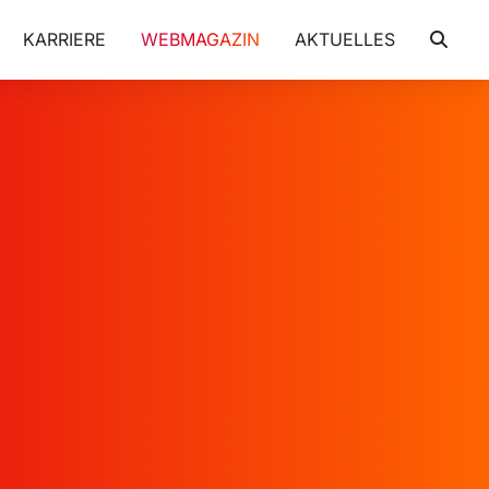
KARRIERE
WEBMAGAZIN
AKTUELLES