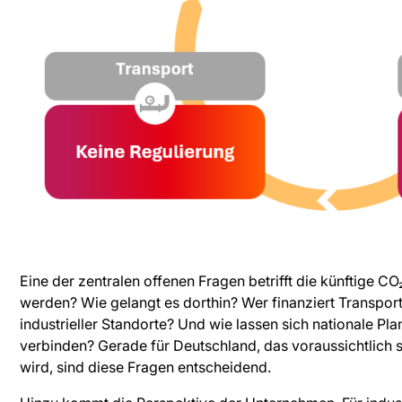
Eine der zentralen offenen Fragen betrifft die künftige C
werden? Wie gelangt es dorthin? Wer finanziert Transpo
industrieller Standorte? Und wie lassen sich nationale P
verbinden? Gerade für Deutschland, das voraussichtlich
wird, sind diese Fragen entscheidend.