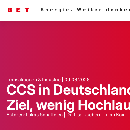
Transaktionen & Industrie | 09.06.2026
CCS in Deutschland
Ziel, wenig Hochlau
Autoren: Lukas Schuffelen | Dr. Lisa Rueben | Lilian Kox