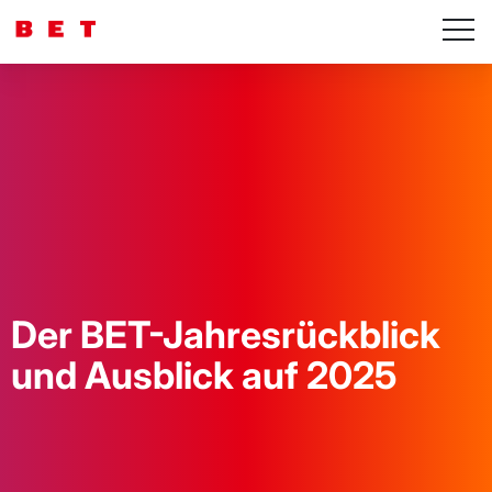
Der BET-Jahresrückblick
und Ausblick auf 2025