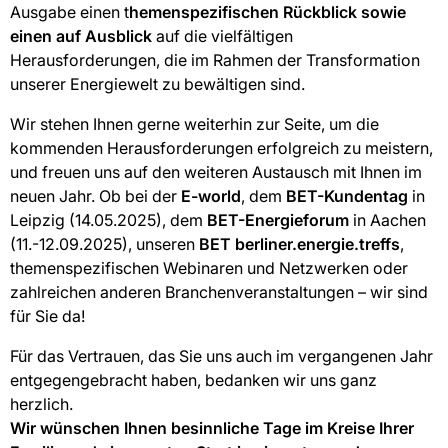
Ausgabe einen t
hemenspezifischen Rückblick sowie
einen auf Ausblick
auf die vielfältigen
Herausforderungen, die im Rahmen der Transformation
unserer Energiewelt zu bewältigen sind.
Wir stehen Ihnen gerne weiterhin zur Seite, um die
kommenden Herausforderungen erfolgreich zu meistern,
und freuen uns auf den weiteren Austausch mit Ihnen im
neuen Jahr. Ob bei der
E-world
, dem
BET-Kundentag
in
Leipzig (14.05.2025), dem
BET-Energieforum
in Aachen
(11.-12.09.2025), unseren
BET berliner.energie.treffs
,
themenspezifischen Webinaren und Netzwerken oder
zahlreichen anderen Branchenveranstaltungen – wir sind
für Sie da!
Für das Vertrauen, das Sie uns auch im vergangenen Jahr
entgegengebracht haben, bedanken wir uns ganz
herzlich.
Wir wünschen Ihnen besinnliche Tage im Kreise Ihrer