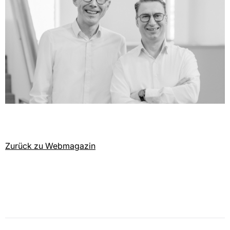
Zurück zu Webmagazin