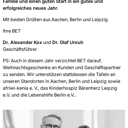
Familie und einen guten Start in ein gutes und
erfolgreiches neues Jahr.
Mit besten Grüßen aus Aachen, Berlin und Leipzig
Ihre BET
Dr. Alexander Kox
und
Dr. Olaf Unruh
Geschäftsführer
PS: Auch in diesem Jahr verzichtet BET darauf,
Weihnachtsgeschenke an Kunden und Geschäftspartner
zu senden. Wir unterstützen stattdessen die Tafeln an
unseren Standorten in Aachen, Berlin und Leipzig sowie
afriwi-kenia e. V., das Kinderhospiz Bärenherz Leipzig
e.V. und die Lebenshilfe Berlin e.V..