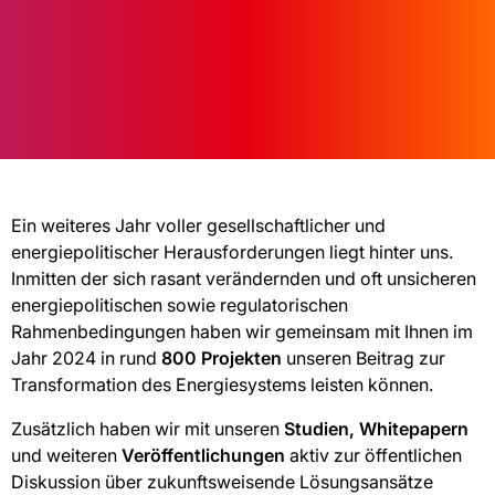
Ein weiteres Jahr voller gesellschaftlicher und
energiepolitischer Herausforderungen liegt hinter uns.
Inmitten der sich rasant verändernden und oft unsicheren
energiepolitischen sowie regulatorischen
Rahmenbedingungen haben wir gemeinsam mit Ihnen im
Jahr 2024 in rund
800 Projekten
unseren Beitrag zur
Transformation des Energiesystems leisten können.
Zusätzlich haben wir mit unseren
Studien, Whitepapern
und weiteren
Veröffentlichungen
aktiv zur öffentlichen
Diskussion über zukunftsweisende Lösungsansätze