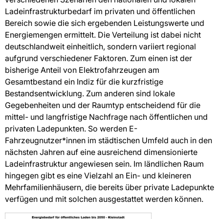
Ladeinfrastrukturbedarf im privaten und öffentlichen
Bereich sowie die sich ergebenden Leistungswerte und
Energiemengen ermittelt. Die Verteilung ist dabei nicht
deutschlandweit einheitlich, sondern variiert regional
aufgrund verschiedener Faktoren. Zum einen ist der
bisherige Anteil von Elektrofahrzeugen am
Gesamtbestand ein Indiz für die kurzfristige
Bestandsentwicklung. Zum anderen sind lokale
Gegebenheiten und der Raumtyp entscheidend für die
mittel- und langfristige Nachfrage nach öffentlichen und
privaten Ladepunkten. So werden E-
Fahrzeugnutzer*innen im städtischen Umfeld auch in den
nächsten Jahren auf eine ausreichend dimensionierte
Ladeinfrastruktur angewiesen sein. Im ländlichen Raum
hingegen gibt es eine Vielzahl an Ein- und kleineren
Mehrfamilienhäusern, die bereits über private Ladepunkte
verfügen und mit solchen ausgestattet werden können.