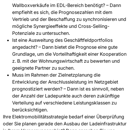
Wallboxverkäufe im EDL-Bereich benötigt? – Dann
empfiehlt es sich, die Prognosezahlen mit dem
Vertrieb und der Beschaffung zu synchronisieren und
mögliche Synergieeffekte und Cross-Selling-
Potenziale zu untersuchen.
Ist eine Ausweitung des Geschäftfeldportfolios
angedacht? – Dann bietet die Prognose eine gute
Grundlage, um die Vorteilhaftigkeit einer Kooperation
z. B. mit der Wohnungswirtschaft zu bewerten und
geeignete Partner zu suchen.
Muss im Rahmen der Zielnetzplanung die
Entwicklung der Anschlussleistung im Netzgebiet
prognostiziert werden? – Dann ist es sinnvoll, neben
der Anzahl der Ladepunkte auch deren zukünftige
Verteilung auf verschiedene Leistungsklassen zu
berücksichtigen.
Ihre Elektromobilitätsstrategie bedarf einer Überprüfung
oder Sie planen gerade den Ausbau der Ladeinfrastruktur