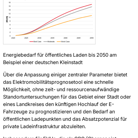
Energiebedarf für öffentliches Laden bis 2050 am
Beispiel einer deutschen Kleinstadt
Über die Anpassung einiger zentraler Parameter bietet
das Elektromobilitätsprognosetool eine schnelle
Möglichkeit, ohne zeit- und ressourcenaufwändige
Standortuntersuchungen für das Gebiet einer Stadt oder
eines Landkreises den künftigen Hochlauf der E-
Fahrzeuge zu prognostizieren und den Bedarf an
öffentlichen Ladepunkten und das Absatzpotenzial für
private Ladeinfrastruktur abzuleiten.