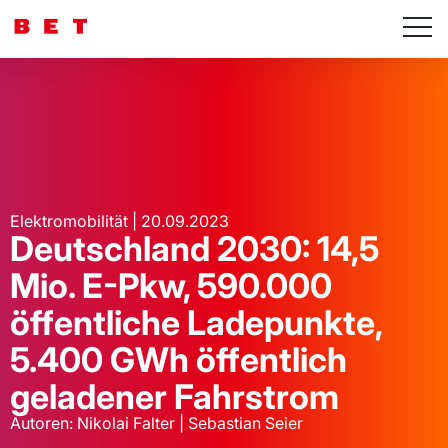
Elektromobilität | 20.09.2023
Deutschland 2030: 14,5
Mio. E-Pkw, 590.000
öffentliche Ladepunkte,
5.400 GWh öffentlich
geladener Fahrstrom
Autoren: Nikolai Falter | Sebastian Seier