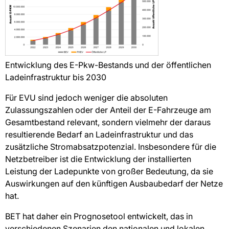
Entwicklung des E-Pkw-Bestands und der öffentlichen
Ladeinfrastruktur bis 2030
Für EVU sind jedoch weniger die absoluten
Zulassungszahlen oder der Anteil der E-Fahrzeuge am
Gesamtbestand relevant, sondern vielmehr der daraus
resultierende Bedarf an Ladeinfrastruktur und das
zusätzliche Stromabsatzpotenzial. Insbesondere für die
Netzbetreiber ist die Entwicklung der installierten
Leistung der Ladepunkte von großer Bedeutung, da sie
Auswirkungen auf den künftigen Ausbaubedarf der Netze
hat.
BET hat daher ein Prognosetool entwickelt, das in
verschiedenen Szenarien den nationalen und lokalen