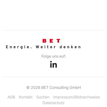
Folge uns auf:
© 2026 BET Consulting GmbH
AGB
Kontakt
Suchen
Impressum/Bildnachweise
Datenschutz