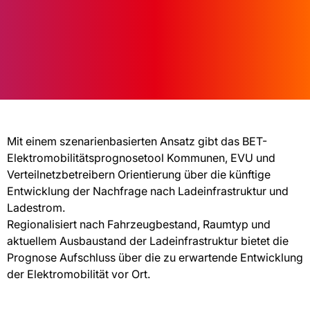
Mit einem szenarienbasierten Ansatz gibt das BET-
Elektromobilitätsprognosetool Kommunen, EVU und
Verteilnetzbetreibern Orientierung über die künftige
Entwicklung der Nachfrage nach Ladeinfrastruktur und
Ladestrom.
Regionalisiert nach Fahrzeugbestand, Raumtyp und
aktuellem Ausbaustand der Ladeinfrastruktur bietet die
Prognose Aufschluss über die zu erwartende Entwicklung
der Elektromobilität vor Ort.