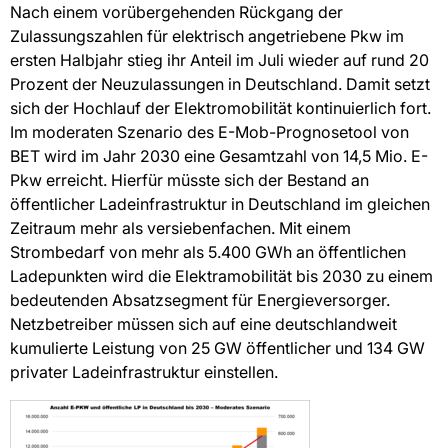
Nach einem vorübergehenden Rückgang der
Zulassungszahlen für elektrisch angetriebene Pkw im
ersten Halbjahr stieg ihr Anteil im Juli wieder auf rund 20
Prozent der Neuzulassungen in Deutschland. Damit setzt
sich der Hochlauf der Elektromobilität kontinuierlich fort.
Im moderaten Szenario des E-Mob-Prognosetool von
BET wird im Jahr 2030 eine Gesamtzahl von 14,5 Mio. E-
Pkw erreicht. Hierfür müsste sich der Bestand an
öffentlicher Ladeinfrastruktur in Deutschland im gleichen
Zeitraum mehr als versiebenfachen. Mit einem
Strombedarf von mehr als 5.400 GWh an öffentlichen
Ladepunkten wird die Elektramobilität bis 2030 zu einem
bedeutenden Absatzsegment für Energieversorger.
Netzbetreiber müssen sich auf eine deutschlandweit
kumulierte Leistung von 25 GW öffentlicher und 134 GW
privater Ladeinfrastruktur einstellen.