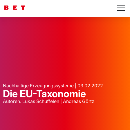
Nachhaltige Erzeugungssysteme | 03.02.2022
Die EU-Taxonomie
Autoren: Lukas Schuffelen | Andreas Görtz