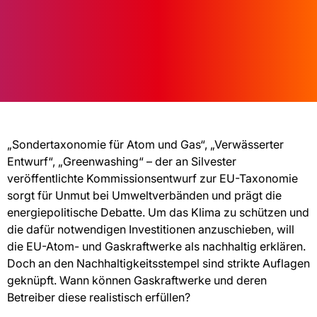
„Sondertaxonomie für Atom und Gas“, „Verwässerter
Entwurf“, „Greenwashing“ – der an Silvester
veröffentlichte Kommissionsentwurf zur EU-Taxonomie
sorgt für Unmut bei Umweltverbänden und prägt die
energiepolitische Debatte. Um das Klima zu schützen und
die dafür notwendigen Investitionen anzuschieben, will
die EU-Atom- und Gaskraftwerke als nachhaltig erklären.
Doch an den Nachhaltigkeitsstempel sind strikte Auflagen
geknüpft. Wann können Gaskraftwerke und deren
Betreiber diese realistisch erfüllen?