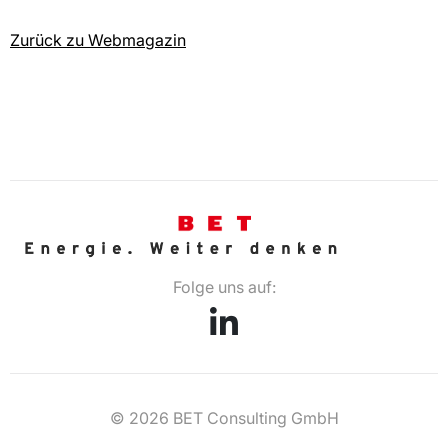
Zurück zu Webmagazin
Folge uns auf:
© 2026 BET Consulting GmbH