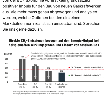
von der EU-Taxonomie vorerst kein grundsätzlich
positiver Impuls für den Bau von neuen Gaskraftwerken
aus. Vielmehr muss genau abgewogen und analysiert
werden, welche Optionen bei den einzelnen
Marktteilnehmern realistisch umsetzbar sind. Sprechen
Sie uns gerne dazu an.