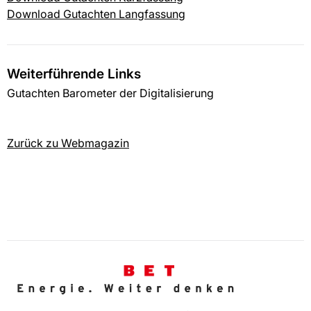
Download Gutachten Langfassung
Weiterführende Links
Gutachten Barometer der Digitalisierung
Zurück zu Webmagazin