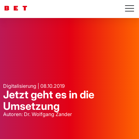
Digitalisierung | 08.10.2019
Jetzt geht es in die
Umsetzung
Autoren: Dr. Wolfgang Zander