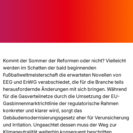
Kommt der Sommer der Reformen oder nicht? Vielleicht
werden im Schatten der bald beginnenden
Fußballweltmeisterschaft die erwarteten Novellen von
EEG und EnWG verabschiedet, die für die Branche teils
herausfordernde Änderungen mit sich bringen. Während
für die Gasverteilnetze durch die Umsetzung der EU-
Gasbinnenmarktrichtlinie der regulatorische Rahmen
konkreter und klarer wird, sorgt das
Gebäudemodernisierungsgesetz eher für Verunsicherung
und Irritation. Ungeachtet dessen muss der Weg zur
Klimaneutralität weiterhin konsequent beschritten