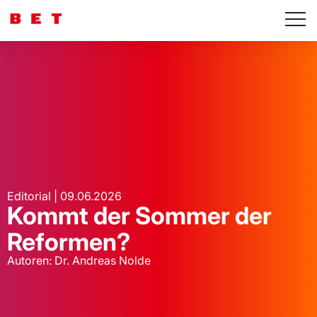
Editorial | 09.06.2026
Kommt der Sommer der
Reformen?
Autoren: Dr. Andreas Nolde