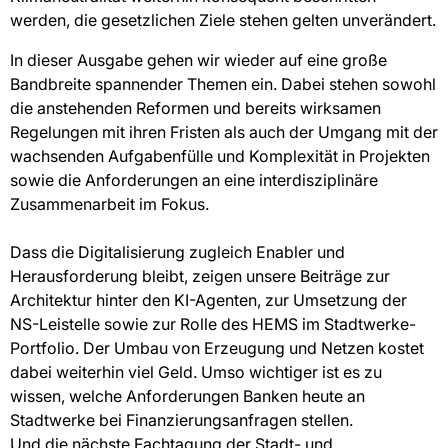
werden, die gesetzlichen Ziele stehen gelten unverändert.
In dieser Ausgabe gehen wir wieder auf eine große
Bandbreite spannender Themen ein. Dabei stehen sowohl
die anstehenden Reformen und bereits wirksamen
Regelungen mit ihren Fristen als auch der Umgang mit der
wachsenden Aufgabenfülle und Komplexität in Projekten
sowie die Anforderungen an eine interdisziplinäre
Zusammenarbeit im Fokus.
Dass die Digitalisierung zugleich Enabler und
Herausforderung bleibt, zeigen unsere Beiträge zur
Architektur hinter den KI-Agenten, zur Umsetzung der
NS-Leistelle sowie zur Rolle des HEMS im Stadtwerke-
Portfolio. Der Umbau von Erzeugung und Netzen kostet
dabei weiterhin viel Geld. Umso wichtiger ist es zu
wissen, welche Anforderungen Banken heute an
Stadtwerke bei Finanzierungsanfragen stellen.
Und die nächste Fachtagung der Stadt- und