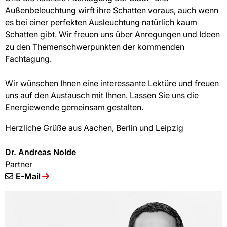
Außenbeleuchtung wirft ihre Schatten voraus, auch wenn
es bei einer perfekten Ausleuchtung natürlich kaum
Schatten gibt. Wir freuen uns über Anregungen und Ideen
zu den Themenschwerpunkten der kommenden
Fachtagung.
Wir wünschen Ihnen eine interessante Lektüre und freuen
uns auf den Austausch mit Ihnen. Lassen Sie uns die
Energiewende gemeinsam gestalten.
​Herzliche Grüße aus Aachen, Berlin und Leipzig
Dr.
Andreas Nolde
Partner
E-Mail