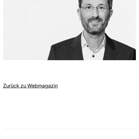
Zurück zu Webmagazin