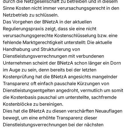
durch die Netzgesellschaft zu betreiben und in diesem
Sinne Kosten nicht immer verursachungsgerecht in den
Netzbetrieb zu schlüsseln.
Das Vorgehen der BNetzA in der aktuellen
Regulierungspraxis zeigt, dass sie eine nicht
verursachungsgerechte Kostenschlüsselung bzw. eine
fehlende Marktgerechtigkeit unterstellt: Die aktuelle
Handhabung und Strukturierung von
Dienstleistungsverrechnungen mit verbundenen
Unternehmen scheint der BNetzA schon länger ein Dorn
im Auge zu sein, denn bereits bei der letzten
Kostenprüfung hat die BNetzA angesichts mangelnder
Transparenz oft einfach pauschale Kürzungen von
Dienstleistungsentgelten angedroht, vermutlich um somit
die Kostenbasis pauschal um unterstellte, sachfremde
Kostenblöcke zu bereinigen.
Dies hat die BNetzA zu diesen verschärften Neuauflagen
bewegt, um eine erhöhte Transparenz dieser
Dienstleistungsverrechnungen bei der nächsten