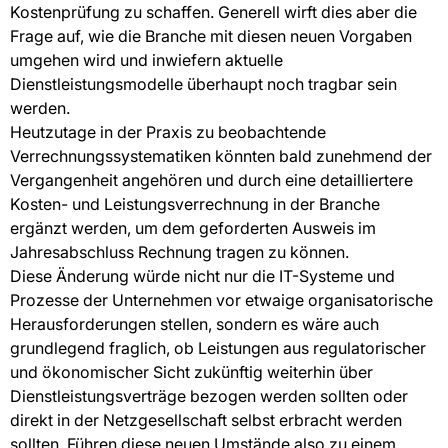
Kostenprüfung zu schaffen. Generell wirft dies aber die
Frage auf, wie die Branche mit diesen neuen Vorgaben
umgehen wird und inwiefern aktuelle
Dienstleistungsmodelle überhaupt noch tragbar sein
werden.
Heutzutage in der Praxis zu beobachtende
Verrechnungssystematiken könnten bald zunehmend der
Vergangenheit angehören und durch eine detailliertere
Kosten- und Leistungsverrechnung in der Branche
ergänzt werden, um dem geforderten Ausweis im
Jahresabschluss Rechnung tragen zu können.
Diese Änderung würde nicht nur die IT-Systeme und
Prozesse der Unternehmen vor etwaige organisatorische
Herausforderungen stellen, sondern es wäre auch
grundlegend fraglich, ob Leistungen aus regulatorischer
und ökonomischer Sicht zukünftig weiterhin über
Dienstleistungsverträge bezogen werden sollten oder
direkt in der Netzgesellschaft selbst erbracht werden
sollten. Führen diese neuen Umstände also zu einem