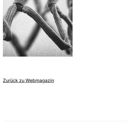
Zurück zu Webmagazin