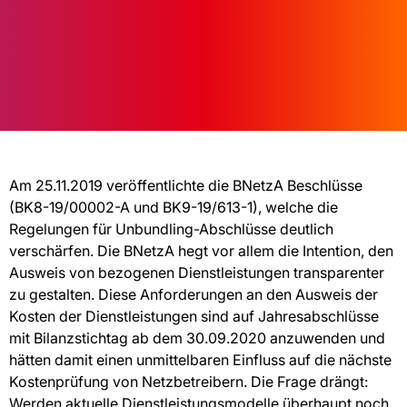
Am 25.11.2019 veröffentlichte die BNetzA Beschlüsse
(BK8-19/00002-A und BK9-19/613-1), welche die
Regelungen für Unbundling-Abschlüsse deutlich
verschärfen. Die BNetzA hegt vor allem die Intention, den
Ausweis von bezogenen Dienstleistungen transparenter
zu gestalten. Diese Anforderungen an den Ausweis der
Kosten der Dienstleistungen sind auf Jahresabschlüsse
mit Bilanzstichtag ab dem 30.09.2020 anzuwenden und
hätten damit einen unmittelbaren Einfluss auf die nächste
Kostenprüfung von Netzbetreibern. Die Frage drängt:
Werden aktuelle Dienstleistungsmodelle überhaupt noch