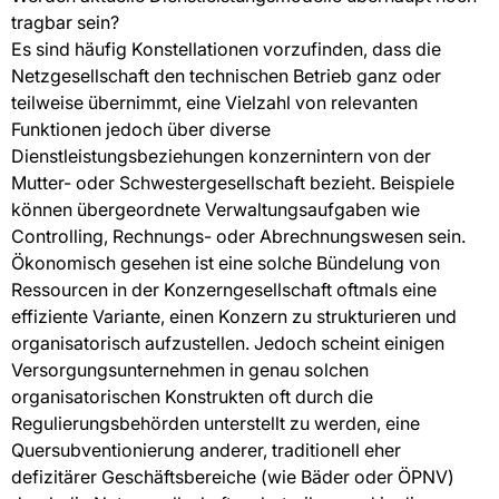
tragbar sein?
Es sind häufig Konstellationen vorzufinden, dass die
Netzgesellschaft den technischen Betrieb ganz oder
teilweise übernimmt, eine Vielzahl von relevanten
Funktionen jedoch über diverse
Dienstleistungsbeziehungen konzernintern von der
Mutter- oder Schwestergesellschaft bezieht. Beispiele
können übergeordnete Verwaltungsaufgaben wie
Controlling, Rechnungs- oder Abrechnungswesen sein.
Ökonomisch gesehen ist eine solche Bündelung von
Ressourcen in der Konzerngesellschaft oftmals eine
effiziente Variante, einen Konzern zu strukturieren und
organisatorisch aufzustellen. Jedoch scheint einigen
Versorgungsunternehmen in genau solchen
organisatorischen Konstrukten oft durch die
Regulierungsbehörden unterstellt zu werden, eine
Quersubventionierung anderer, traditionell eher
defizitärer Geschäftsbereiche (wie Bäder oder ÖPNV)