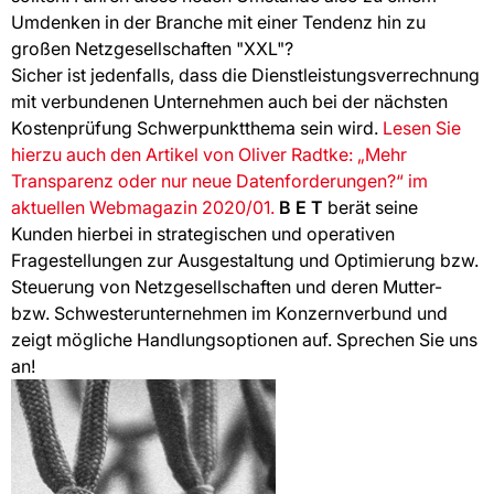
Umdenken in der Branche mit einer Tendenz hin zu
großen Netzgesellschaften "XXL"?
Sicher ist jedenfalls, dass die Dienstleistungsverrechnung
mit verbundenen Unternehmen auch bei der nächsten
Kostenprüfung Schwerpunktthema sein wird.
Lesen Sie
hierzu auch den Artikel von Oliver Radtke: „Mehr
Transparenz oder nur neue Datenforderungen?“ im
aktuellen Webmagazin 2020/01.
B E T
berät seine
Kunden hierbei in strategischen und operativen
Fragestellungen zur Ausgestaltung und Optimierung bzw.
Steuerung von Netzgesellschaften und deren Mutter-
bzw. Schwesterunternehmen im Konzernverbund und
zeigt mögliche Handlungsoptionen auf. Sprechen Sie uns
an!