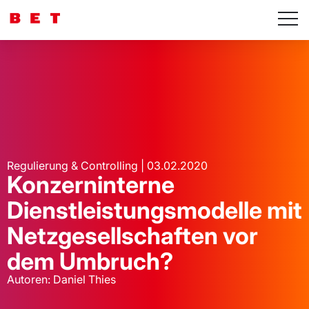
Regulierung & Controlling | 03.02.2020
Konzerninterne
Dienstleistungsmodelle mit
Netzgesellschaften vor
dem Umbruch?
Autoren: Daniel Thies