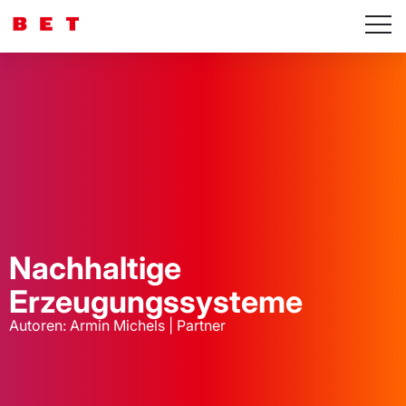
Nachhaltige
Erzeugungssysteme
Autoren: Armin Michels | Partner