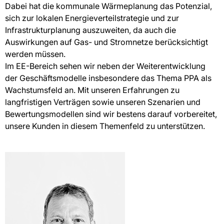
Dabei hat die kommunale Wärmeplanung das Potenzial,
sich zur lokalen Energieverteilstrategie und zur
Infrastrukturplanung auszuweiten, da auch die
Auswirkungen auf Gas- und Stromnetze berücksichtigt
werden müssen.
Im EE-Bereich sehen wir neben der Weiterentwicklung
der Geschäftsmodelle insbesondere das Thema PPA als
Wachstumsfeld an. Mit unseren Erfahrungen zu
langfristigen Verträgen sowie unseren Szenarien und
Bewertungsmodellen sind wir bestens darauf vorbereitet,
unsere Kunden in diesem Themenfeld zu unterstützen.