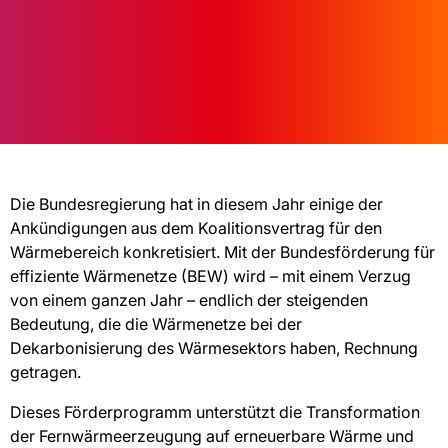
Die Bundesregierung hat in diesem Jahr einige der
Ankündigungen aus dem Koalitionsvertrag für den
Wärmebereich konkretisiert. Mit der Bundesförderung für
effiziente Wärmenetze (BEW) wird – mit einem Verzug
von einem ganzen Jahr – endlich der steigenden
Bedeutung, die die Wärmenetze bei der
Dekarbonisierung des Wärmesektors haben, Rechnung
getragen.
Dieses Förderprogramm unterstützt die Transformation
der Fernwärmeerzeugung auf erneuerbare Wärme und