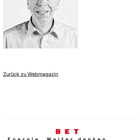
Zurück zu Webmagazin