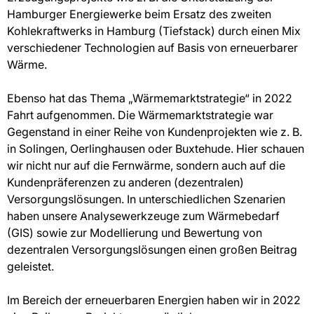
Hamburger Energiewerke beim Ersatz des zweiten
Kohlekraftwerks in Hamburg (Tiefstack) durch einen Mix
verschiedener Technologien auf Basis von erneuerbarer
Wärme.
Ebenso hat das Thema „Wärmemarktstrategie“ in 2022
Fahrt aufgenommen. Die Wärmemarktstrategie war
Gegenstand in einer Reihe von Kundenprojekten wie z. B.
in Solingen, Oerlinghausen oder Buxtehude. Hier schauen
wir nicht nur auf die Fernwärme, sondern auch auf die
Kundenpräferenzen zu anderen (dezentralen)
Versorgungslösungen. In unterschiedlichen Szenarien
haben unsere Analysewerkzeuge zum Wärmebedarf
(GIS) sowie zur Modellierung und Bewertung von
dezentralen Versorgungslösungen einen großen Beitrag
geleistet.
Im Bereich der erneuerbaren Energien haben wir in 2022