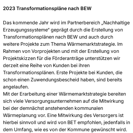
2023 Transformationspläne nach BEW
Das kommende Jahr wird im Partnerbereich „Nachhaltige
Erzeugungssysteme“ geprägt durch die Erstellung von
Transformationsplänen nach BEW und auch durch
weitere Projekte zum Thema Wärmemarktstrategie. Im
Rahmen von Vorprojekten und mit der Erstellung von
Projektskizzen für die Förderanträge unterstützen wir
derzeit eine Reihe von Kunden bei ihren
Transformationsplänen. Erste Projekte bei Kunden, die
schon einen Zuwendungsbescheid haben, sind bereits
angelaufen.
Mit der Erarbeitung einer Wärmemarktstrategie bereiten
sich viele Versorgungsunternehmen auf die Mitwirkung
bei der demnächst anstehenden kommunalen
Wärmeplanung vor. Eine Mitwirkung des Versorgers ist
hierbei sinnvoll und wird von BET empfohlen, jedenfalls in
dem Umfang, wie es von der Kommune gewünscht wird.