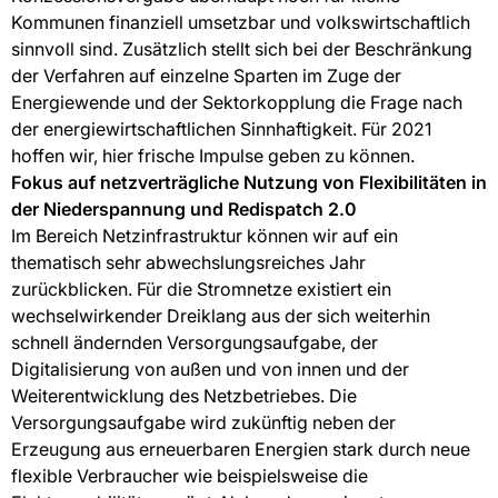
Kommunen finanziell umsetzbar und volkswirtschaftlich
sinnvoll sind. Zusätzlich stellt sich bei der Beschränkung
der Verfahren auf einzelne Sparten im Zuge der
Energiewende und der Sektorkopplung die Frage nach
der energiewirtschaftlichen Sinnhaftigkeit. Für 2021
hoffen wir, hier frische Impulse geben zu können.
Fokus auf netzverträgliche Nutzung von Flexibilitäten in
der Niederspannung und Redispatch 2.0
Im Bereich Netzinfrastruktur können wir auf ein
thematisch sehr abwechslungsreiches Jahr
zurückblicken. Für die Stromnetze existiert ein
wechselwirkender Dreiklang aus der sich weiterhin
schnell ändernden Versorgungsaufgabe, der
Digitalisierung von außen und von innen und der
Weiterentwicklung des Netzbetriebes. Die
Versorgungsaufgabe wird zukünftig neben der
Erzeugung aus erneuerbaren Energien stark durch neue
flexible Verbraucher wie beispielsweise die