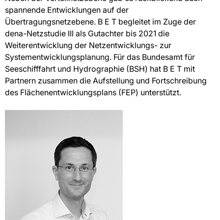
spannende Entwicklungen auf der
Übertragungsnetzebene. B E T begleitet im Zuge der
dena-Netzstudie III als Gutachter bis 2021 die
Weiterentwicklung der Netzentwicklungs- zur
Systementwicklungsplanung. Für das Bundesamt für
Seeschifffahrt und Hydrographie (BSH) hat B E T mit
Partnern zusammen die Aufstellung und Fortschreibung
des Flächenentwicklungsplans (FEP) unterstützt.