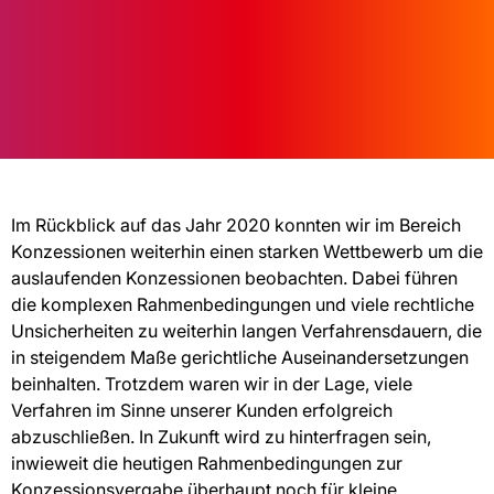
Im Rückblick auf das Jahr 2020 konnten wir im Bereich
Konzessionen weiterhin einen starken Wettbewerb um die
auslaufenden Konzessionen beobachten. Dabei führen
die komplexen Rahmenbedingungen und viele rechtliche
Unsicherheiten zu weiterhin langen Verfahrensdauern, die
in steigendem Maße gerichtliche Auseinandersetzungen
beinhalten. Trotzdem waren wir in der Lage, viele
Verfahren im Sinne unserer Kunden erfolgreich
abzuschließen. In Zukunft wird zu hinterfragen sein,
inwieweit die heutigen Rahmenbedingungen zur
Konzessionsvergabe überhaupt noch für kleine