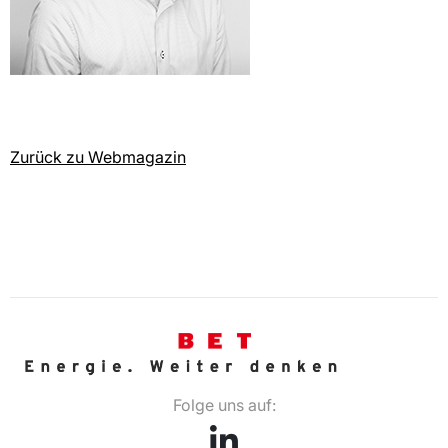
Zurück zu Webmagazin
Folge uns auf: