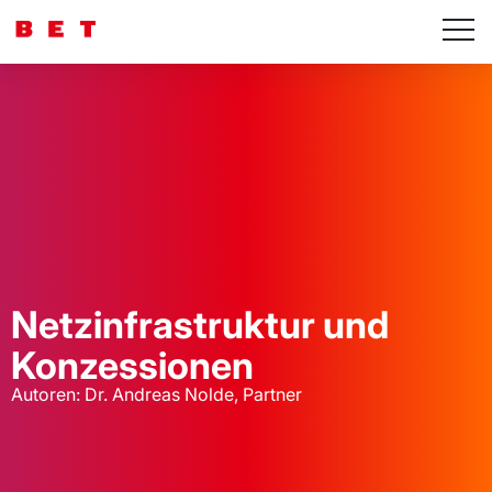
Netzinfrastruktur und
Konzessionen
Autoren: Dr. Andreas Nolde, Partner