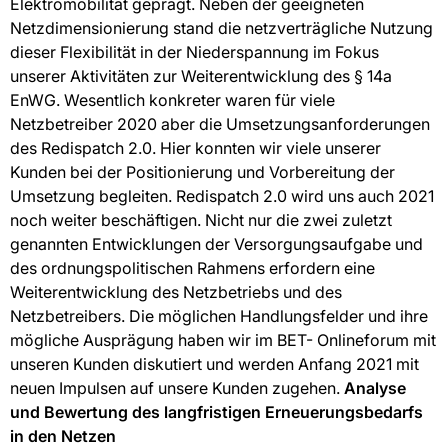
Elektromobilität geprägt. Neben der geeigneten
Netzdimensionierung stand die netzverträgliche Nutzung
dieser Flexibilität in der Niederspannung im Fokus
unserer Aktivitäten zur Weiterentwicklung des § 14a
EnWG. Wesentlich konkreter waren für viele
Netzbetreiber 2020 aber die Umsetzungsanforderungen
des Redispatch 2.0. Hier konnten wir viele unserer
Kunden bei der Positionierung und Vorbereitung der
Umsetzung begleiten. Redispatch 2.0 wird uns auch 2021
noch weiter beschäftigen. Nicht nur die zwei zuletzt
genannten Entwicklungen der Versorgungsaufgabe und
des ordnungspolitischen Rahmens erfordern eine
Weiterentwicklung des Netzbetriebs und des
Netzbetreibers. Die möglichen Handlungsfelder und ihre
mögliche Ausprägung haben wir im BET- Onlineforum mit
unseren Kunden diskutiert und werden Anfang 2021 mit
neuen Impulsen auf unsere Kunden zugehen.
Analyse
und Bewertung des langfristigen Erneuerungsbedarfs
in den Netzen