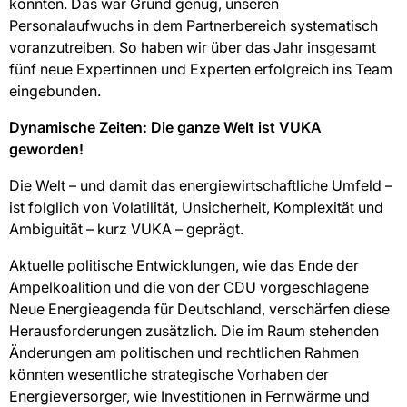
konnten. Das war Grund genug, unseren
Personalaufwuchs in dem Partnerbereich systematisch
voranzutreiben. So haben wir über das Jahr insgesamt
fünf neue Expertinnen und Experten erfolgreich ins Team
eingebunden.
Dynamische Zeiten: Die ganze Welt ist VUKA
geworden!
Die Welt – und damit das energiewirtschaftliche Umfeld –
ist folglich von Volatilität, Unsicherheit, Komplexität und
Ambiguität – kurz VUKA – geprägt.
Aktuelle politische Entwicklungen, wie das Ende der
Ampelkoalition und die von der CDU vorgeschlagene
Neue Energieagenda für Deutschland, verschärfen diese
Herausforderungen zusätzlich. Die im Raum stehenden
Änderungen am politischen und rechtlichen Rahmen
könnten wesentliche strategische Vorhaben der
Energieversorger, wie Investitionen in Fernwärme und