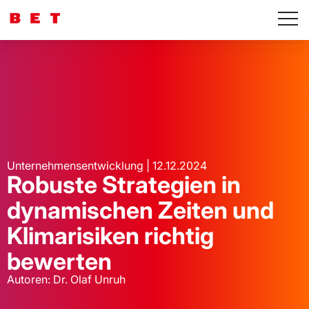
Unternehmensentwicklung | 12.12.2024
Robuste Strategien in
dynamischen Zeiten und
Klimarisiken richtig
bewerten
Autoren: Dr. Olaf Unruh