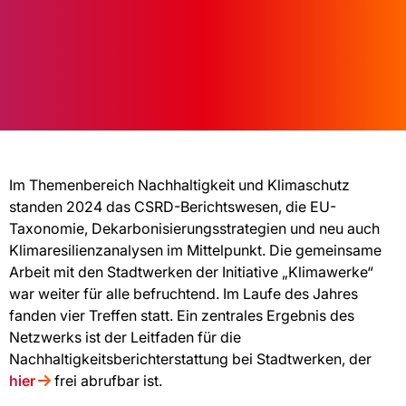
Im Themenbereich Nachhaltigkeit und Klimaschutz
standen 2024 das CSRD-Berichtswesen, die EU-
Taxonomie, Dekarbonisierungsstrategien und neu auch
Klimaresilienzanalysen im Mittelpunkt. Die gemeinsame
Arbeit mit den Stadtwerken der Initiative „Klimawerke“
war weiter für alle befruchtend. Im Laufe des Jahres
fanden vier Treffen statt. Ein zentrales Ergebnis des
Netzwerks ist der Leitfaden für die
Nachhaltigkeitsberichterstattung bei Stadtwerken, der
hier
frei abrufbar ist.