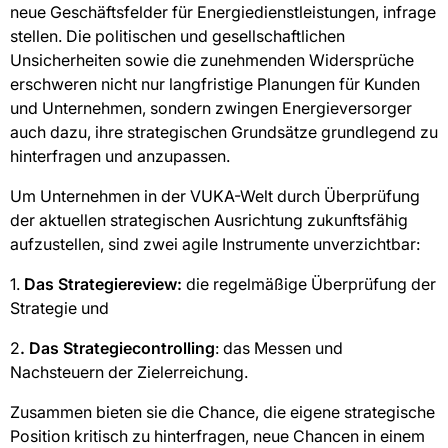
neue Geschäftsfelder für Energiedienstleistungen, infrage
stellen. Die politischen und gesellschaftlichen
Unsicherheiten sowie die zunehmenden Widersprüche
erschweren nicht nur langfristige Planungen für Kunden
und Unternehmen, sondern zwingen Energieversorger
auch dazu, ihre strategischen Grundsätze grundlegend zu
hinterfragen und anzupassen.
Um Unternehmen in der VUKA-Welt durch Überprüfung
der aktuellen strategischen Ausrichtung zukunftsfähig
aufzustellen, sind zwei agile Instrumente unverzichtbar:
1.
Das Strategiereview:
die regelmäßige Überprüfung der
Strategie und
2
. Das Strategiecontrolling
: das Messen und
Nachsteuern der Zielerreichung.
Zusammen bieten sie die Chance, die eigene strategische
Position kritisch zu hinterfragen, neue Chancen in einem