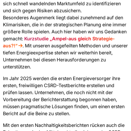
sich schnell wandelnden Marktumfeld zu identifizieren
und sich gegen Risiken abzusichern.
Besonderes Augenmerk liegt dabei zunehmend auf den
Klimarisiken, die in der strategischen Planung eine immer
größere Rolle spielen. Auch hier haben wir uns Gedanken
gemacht:
Kurzstudie „Ampel-aus gleich Strategie-
aus?!“
. Mit unseren ausgefeilten Methoden und unserer
tiefen Energieexpertise stehen wir weiterhin bereit,
Unternehmen bei diesen Herausforderungen zu
unterstützen.
Im Jahr 2025 werden die ersten Energieversorger ihre
ersten, freiwilligen CSRD-Testberichte erstellen und
prüfen lassen. Unternehmen, die noch nicht mit der
Vorbereitung der Berichterstattung begonnen haben,
müssen pragmatische Lösungen finden, um einen ersten
Bericht auf die Beine zu stellen.
Mit den ersten Nachhaltigkeitsberichten rücken auch die