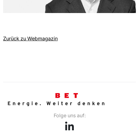
Zurück zu Webmagazin
Folge uns auf: