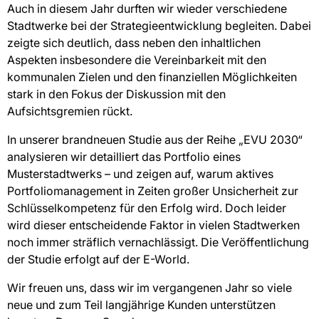
Auch in diesem Jahr durften wir wieder verschiedene
Stadtwerke bei der Strategieentwicklung begleiten. Dabei
zeigte sich deutlich, dass neben den inhaltlichen
Aspekten insbesondere die Vereinbarkeit mit den
kommunalen Zielen und den finanziellen Möglichkeiten
stark in den Fokus der Diskussion mit den
Aufsichtsgremien rückt.
In unserer brandneuen Studie aus der Reihe „EVU 2030“
analysieren wir detailliert das Portfolio eines
Musterstadtwerks – und zeigen auf, warum aktives
Portfoliomanagement in Zeiten großer Unsicherheit zur
Schlüsselkompetenz für den Erfolg wird. Doch leider
wird dieser entscheidende Faktor in vielen Stadtwerken
noch immer sträflich vernachlässigt. Die Veröffentlichung
der Studie erfolgt auf der E-World.
Wir freuen uns, dass wir im vergangenen Jahr so viele
neue und zum Teil langjährige Kunden unterstützen