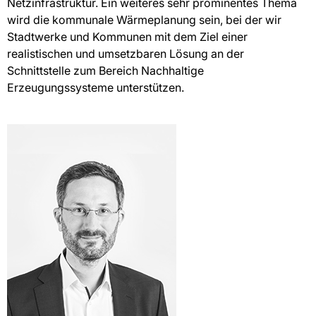
Netzinfrastruktur. Ein weiteres sehr prominentes Thema
wird die kommunale Wärmeplanung sein, bei der wir
Stadtwerke und Kommunen mit dem Ziel einer
realistischen und umsetzbaren Lösung an der
Schnittstelle zum Bereich Nachhaltige
Erzeugungssysteme unterstützen.