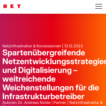
Netzinfrastruktur & Konzessionen | 13.12.2023
Spartenübergreifende
Netzentwicklungsstrategie
und Digitalisierung –
weitreichende
Weichenstellungen für die
Infrastrukturbetreiber
Autoren: Dr. Andreas Nolde | Partner | Netzinfrastruktur &