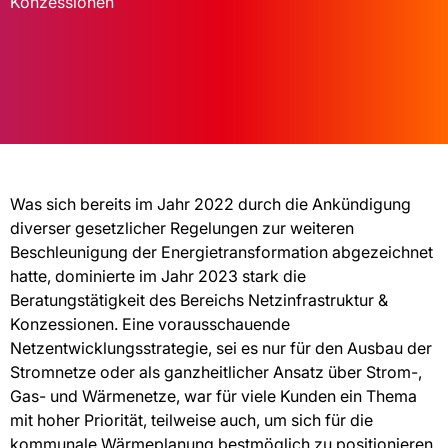
Konzessionen
Was sich bereits im Jahr 2022 durch die Ankündigung
diverser gesetzlicher Regelungen zur weiteren
Beschleunigung der Energietransformation abgezeichnet
hatte, dominierte im Jahr 2023 stark die
Beratungstätigkeit des Bereichs Netzinfrastruktur &
Konzessionen. Eine vorausschauende
Netzentwicklungsstrategie, sei es nur für den Ausbau der
Stromnetze oder als ganzheitlicher Ansatz über Strom-,
Gas- und Wärmenetze, war für viele Kunden ein Thema
mit hoher Priorität, teilweise auch, um sich für die
kommunale Wärmeplanung bestmöglich zu positionieren