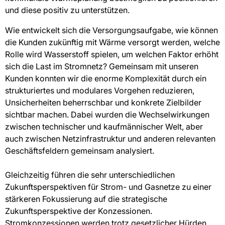
und diese positiv zu unterstützen.
Wie entwickelt sich die Versorgungsaufgabe, wie können
die Kunden zukünftig mit Wärme versorgt werden, welche
Rolle wird Wasserstoff spielen, um welchen Faktor erhöht
sich die Last im Stromnetz? Gemeinsam mit unseren
Kunden konnten wir die enorme Komplexität durch ein
strukturiertes und modulares Vorgehen reduzieren,
Unsicherheiten beherrschbar und konkrete Zielbilder
sichtbar machen. Dabei wurden die Wechselwirkungen
zwischen technischer und kaufmännischer Welt, aber
auch zwischen Netzinfrastruktur und anderen relevanten
Geschäftsfeldern gemeinsam analysiert.
Gleichzeitig führen die sehr unterschiedlichen
Zukunftsperspektiven für Strom- und Gasnetze zu einer
stärkeren Fokussierung auf die strategische
Zukunftsperspektive der Konzessionen.
Stromkonzessionen werden trotz gesetzlicher Hürden