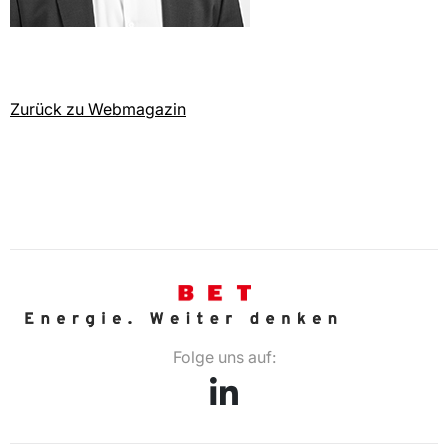
Zurück zu Webmagazin
Folge uns auf: