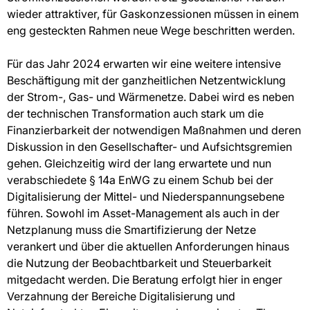
wieder attraktiver, für Gaskonzessionen müssen in einem
eng gesteckten Rahmen neue Wege beschritten werden.
Für das Jahr 2024 erwarten wir eine weitere intensive
Beschäftigung mit der ganzheitlichen Netzentwicklung
der Strom-, Gas- und Wärmenetze. Dabei wird es neben
der technischen Transformation auch stark um die
Finanzierbarkeit der notwendigen Maßnahmen und deren
Diskussion in den Gesellschafter- und Aufsichtsgremien
gehen. Gleichzeitig wird der lang erwartete und nun
verabschiedete § 14a EnWG zu einem Schub bei der
Digitalisierung der Mittel- und Niederspannungsebene
führen. Sowohl im Asset-Management als auch in der
Netzplanung muss die Smartifizierung der Netze
verankert und über die aktuellen Anforderungen hinaus
die Nutzung der Beobachtbarkeit und Steuerbarkeit
mitgedacht werden. Die Beratung erfolgt hier in enger
Verzahnung der Bereiche Digitalisierung und