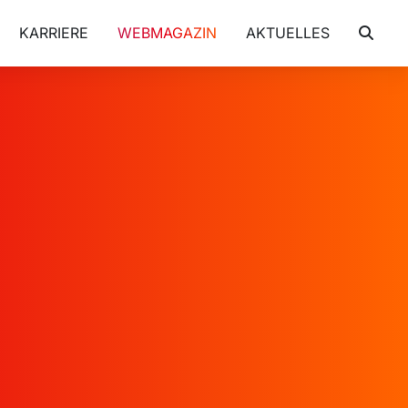
KARRIERE
WEBMAGAZIN
AKTUELLES