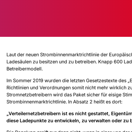
Laut der neuen Strombinnenmarktrichtlinie der Europäisc
Ladesäulen zu besitzen und zu betreiben. Knapp 600 Lad
Betreibermodell.
Im Sommer 2019 wurden die letzten Gesetzestexte des „E
Richtlinien und Verordnungen somit nicht mehr wirklich 
Stromnetzbetreibern wird das Paket sicher für eisige Sti
Strombinnenmarktrichtlinie. In Absatz 2 heißt es dort:
„Verteilernetzbetreibern ist es nicht gestattet, Eigent
diese Ladepunkte zu entwickeln, zu verwalten oder zu b