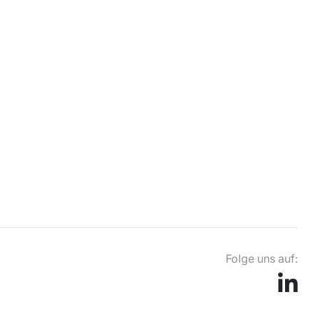
Folge uns auf: