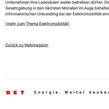
Unternehmen ihre Ladesäulen weiter betreiben dürfen. De
Gesetzgebung in den nächsten Monaten im Auge behalten,
informatorischen Unbundling bei der Elektromobilität ein
[
mehr zum Thema Elektromobilität
]
Zurück zu Webmagazin