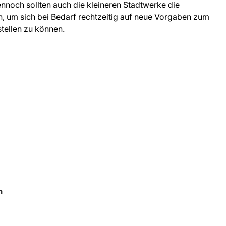
nnoch sollten auch die kleineren Stadtwerke die
 um sich bei Bedarf rechtzeitig auf neue Vorgaben zum
stellen zu können.