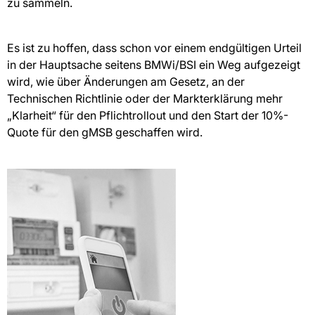
zu sammeln.
Es ist zu hoffen, dass schon vor einem endgültigen Urteil
in der Hauptsache seitens BMWi/BSI ein Weg aufgezeigt
wird, wie über Änderungen am Gesetz, an der
Technischen Richtlinie oder der Markterklärung mehr
„Klarheit“ für den Pflichtrollout und den Start der 10%-
Quote für den gMSB geschaffen wird.