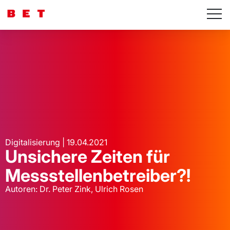
Digitalisierung | 19.04.2021
Unsichere Zeiten für
Messstellenbetreiber?!
Autoren: Dr. Peter Zink, Ulrich Rosen