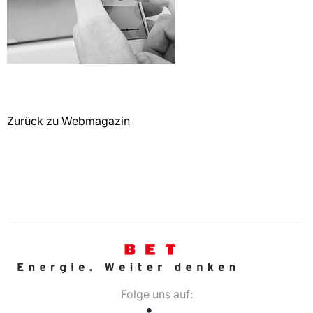
Zurück zu Webmagazin
Folge uns auf: