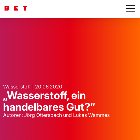
Wasserstoff | 20.06.2020
„Wasserstoff, ein
handelbares Gut?“
Autoren: Jörg Ottersbach und Lukas Wammes