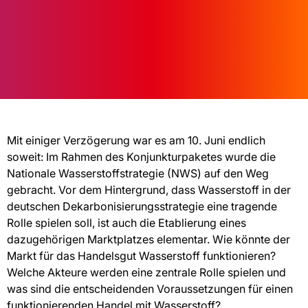
Mit einiger Verzögerung war es am 10. Juni endlich
soweit: Im Rahmen des Konjunkturpaketes wurde die
Nationale Wasserstoffstrategie (NWS) auf den Weg
gebracht. Vor dem Hintergrund, dass Wasserstoff in der
deutschen Dekarbonisierungsstrategie eine tragende
Rolle spielen soll, ist auch die Etablierung eines
dazugehörigen Marktplatzes elementar. Wie könnte der
Markt für das Handelsgut Wasserstoff funktionieren?
Welche Akteure werden eine zentrale Rolle spielen und
was sind die entscheidenden Voraussetzungen für einen
funktionierenden Handel mit Wasserstoff?