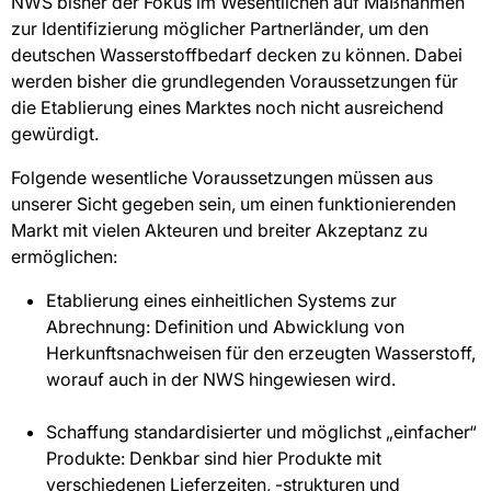
NWS bisher der Fokus im Wesentlichen auf Maßnahmen
zur Identifizierung möglicher Partnerländer, um den
deutschen Wasserstoffbedarf decken zu können. Dabei
werden bisher die grundlegenden Voraussetzungen für
die Etablierung eines Marktes noch nicht ausreichend
gewürdigt.
Folgende wesentliche Voraussetzungen müssen aus
unserer Sicht gegeben sein, um einen funktionierenden
Markt mit vielen Akteuren und breiter Akzeptanz zu
ermöglichen:
Etablierung eines einheitlichen Systems zur
Abrechnung: Definition und Abwicklung von
Herkunftsnachweisen für den erzeugten Wasserstoff,
worauf auch in der NWS hingewiesen wird.
Schaffung standardisierter und möglichst „einfacher“
Produkte: Denkbar sind hier Produkte mit
verschiedenen Lieferzeiten, -strukturen und