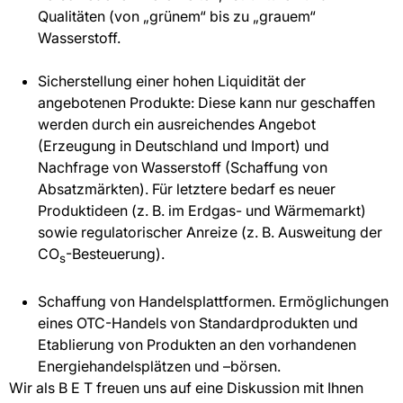
Qualitäten (von „grünem“ bis zu „grauem“
Wasserstoff.
Sicherstellung einer hohen Liquidität der
angebotenen Produkte: Diese kann nur geschaffen
werden durch ein ausreichendes Angebot
(Erzeugung in Deutschland und Import) und
Nachfrage von Wasserstoff (Schaffung von
Absatzmärkten). Für letztere bedarf es neuer
Produktideen (z. B. im Erdgas- und Wärmemarkt)
sowie regulatorischer Anreize (z. B. Ausweitung der
CO
-Besteuerung).
s
Schaffung von Handelsplattformen. Ermöglichungen
eines OTC-Handels von Standardprodukten und
Etablierung von Produkten an den vorhandenen
Energiehandelsplätzen und –börsen.
Wir als B E T freuen uns auf eine Diskussion mit Ihnen