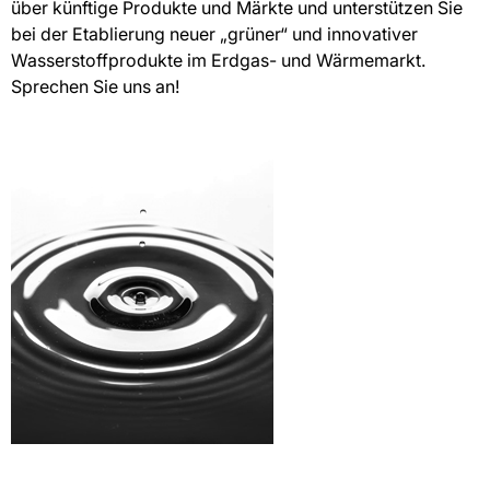
über künftige Produkte und Märkte und unterstützen Sie
bei der Etablierung neuer „grüner“ und innovativer
Wasserstoffprodukte im Erdgas- und Wärmemarkt.
Sprechen Sie uns an!