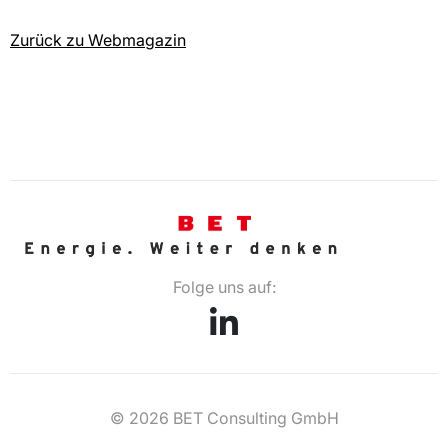
Zurück zu Webmagazin
Folge uns auf:
© 2026 BET Consulting GmbH