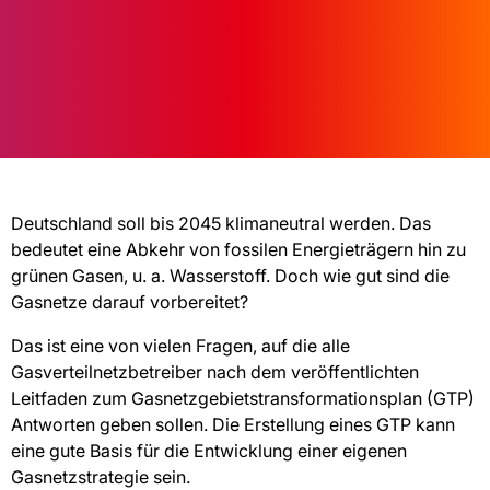
Deutschland soll bis 2045 klimaneutral werden. Das
bedeutet eine Abkehr von fossilen Energieträgern hin zu
grünen Gasen, u. a. Wasserstoff. Doch wie gut sind die
Gasnetze darauf vorbereitet?
Das ist eine von vielen Fragen, auf die alle
Gasverteilnetzbetreiber nach dem veröffentlichten
Leitfaden zum Gasnetzgebietstransformationsplan (GTP)
Antworten geben sollen. Die Erstellung eines GTP kann
eine gute Basis für die Entwicklung einer eigenen
Gasnetzstrategie sein.