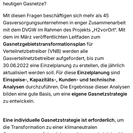
heutigen Gasnetze?
Mit diesen Fragen beschäftigen sich mehr als 45
Gasversorgungsunternehmen in enger Zusammenarbeit
mit dem DVGW im Rahmen des Projekts „H2vorOrt“. Mit
dem im März veröffentlichten Leitfaden zum
Gasnetzgebietstransformationsplan
für
Verteilnetzbetreiber (VNB) werden alle
Gasverteilnetzbetreiber aufgefordert, bis zum
30.06.2022 eine Einzelplanung zu erstellen, die jährlich
aktualisiert werden soll. Für diese
Einzelplanung
sind
Einspeise-, Kapazitäts-, Kunden- und technische
Analysen
durchzuführen. Die Ergebnisse dieser Analysen
bilden eine gute Basis, um eine
eigene Gasnetzstrategie
zu entwickeln.
Eine individuelle Gasnetzstrategie ist erforderlich
, um
die Transformation zu einer klimaneutralen