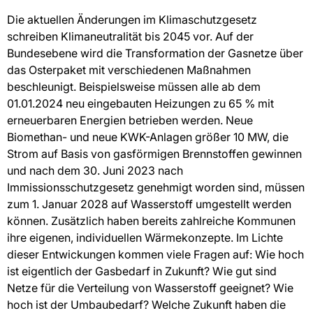
Die aktuellen Änderungen im Klimaschutzgesetz
schreiben Klimaneutralität bis 2045 vor. Auf der
Bundesebene wird die Transformation der Gasnetze über
das Osterpaket mit verschiedenen Maßnahmen
beschleunigt. Beispielsweise müssen alle ab dem
01.01.2024 neu eingebauten Heizungen zu 65 % mit
erneuerbaren Energien betrieben werden. Neue
Biomethan- und neue KWK-Anlagen größer 10 MW, die
Strom auf Basis von gasförmigen Brennstoffen gewinnen
und nach dem 30. Juni 2023 nach
Immissionsschutzgesetz genehmigt worden sind, müssen
zum 1. Januar 2028 auf Wasserstoff umgestellt werden
können. Zusätzlich haben bereits zahlreiche Kommunen
ihre eigenen, individuellen Wärmekonzepte. Im Lichte
dieser Entwickungen kommen viele Fragen auf: Wie hoch
ist eigentlich der Gasbedarf in Zukunft? Wie gut sind
Netze für die Verteilung von Wasserstoff geeignet? Wie
hoch ist der Umbaubedarf? Welche Zukunft haben die