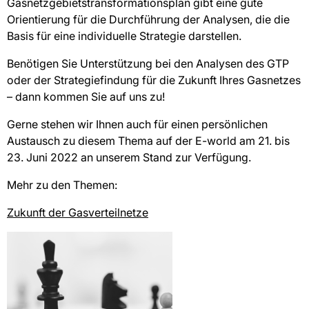
Gasnetzgebietstransformationsplan gibt eine gute
Orientierung für die Durchführung der Analysen, die die
Basis für eine individuelle Strategie darstellen.
Benötigen Sie Unterstützung bei den Analysen des GTP
oder der Strategiefindung für die Zukunft Ihres Gasnetzes
– dann kommen Sie auf uns zu!
Gerne stehen wir Ihnen auch für einen persönlichen
Austausch zu diesem Thema auf der E-world am 21. bis
23. Juni 2022 an unserem Stand zur Verfügung.
Mehr zu den Themen:
Zukunft der Gasverteilnetze