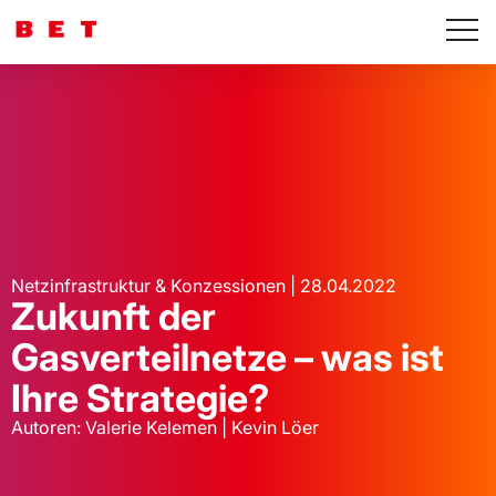
Netzinfrastruktur & Konzessionen | 28.04.2022
Zukunft der
Gasverteilnetze – was ist
Ihre Strategie?
Autoren: Valerie Kelemen | Kevin Löer