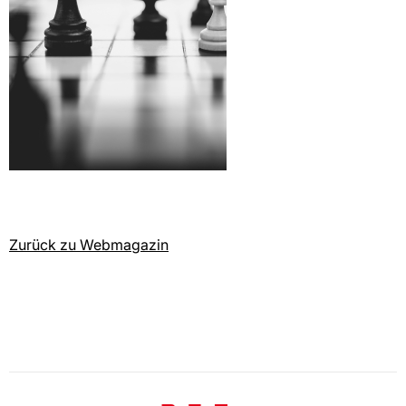
Zurück zu Webmagazin