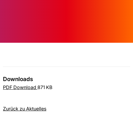
Downloads
PDF Download
871 KB
Zurück zu Aktuelles