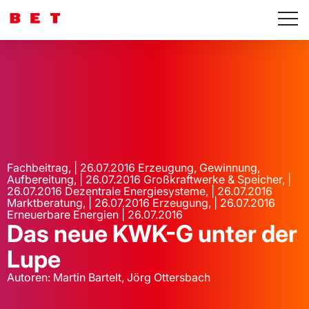
Fachbeitrag, | 26.07.2016 Erzeugung, Gewinnung,
Aufbereitung, | 26.07.2016 Großkraftwerke & Speicher, |
26.07.2016 Dezentrale Energiesysteme, | 26.07.2016
Marktberatung, | 26.07.2016 Erzeugung, | 26.07.2016
Erneuerbare Energien | 26.07.2016
Das neue KWK-G unter der
Lupe
Autoren: Martin Bartelt, Jörg Ottersbach