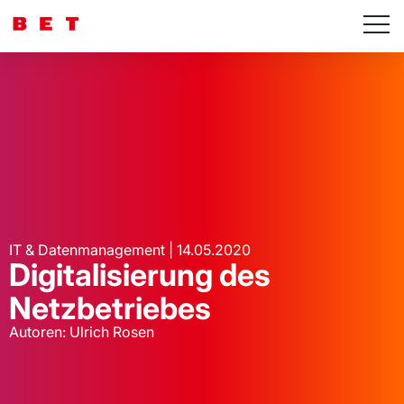
IT & Datenmanagement | 14.05.2020
Digitalisierung des
Netzbetriebes
Autoren: Ulrich Rosen