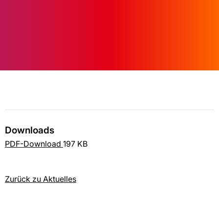
Downloads
PDF-Download
197 KB
Zurück zu Aktuelles