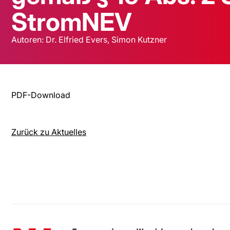
StromNEV
Autoren: Dr. Elfried Evers, Simon Kutzner
PDF-Download
Zurück zu Aktuelles