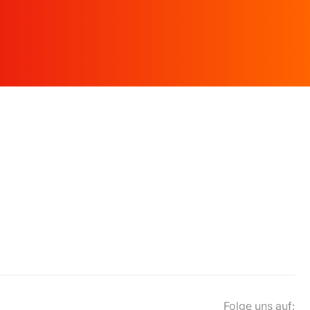
Folge uns auf: