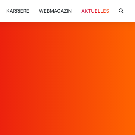
KARRIERE
WEBMAGAZIN
AKTUELLES