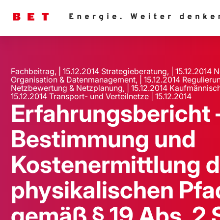
Fachbeitrag, | 15.12.2014 Strategieberatung, | 15.12.2014 N
Organisation & Datenmanagement, | 15.12.2014 Regulierung
Netzbewertung & Netzplanung, | 15.12.2014 Kaufmännisch
15.12.2014 Transport- und Verteilnetze | 15.12.2014
Erfahrungsbericht 
Bestimmung und
Kostenermittlung 
physikalischen Pfa
gemäß § 19 Abs. 2 