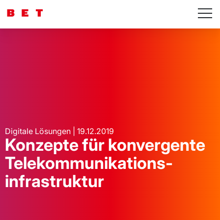
Digitale Lösungen | 19.12.2019
Konzepte für konvergente
Telekommunikations-
infrastruktur