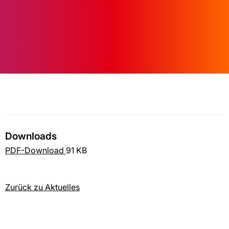
Downloads
PDF-Download
91 KB
Zurück zu Aktuelles