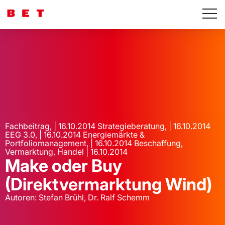
Fachbeitrag, | 16.10.2014 Strategieberatung, | 16.10.2014
EEG 3.0, | 16.10.2014 Energiemärkte &
Portfoliomanagement, | 16.10.2014 Beschaffung,
Vermarktung, Handel | 16.10.2014
Make oder Buy
(Direktvermarktung Wind)
Autoren: Stefan Brühl, Dr. Ralf Schemm