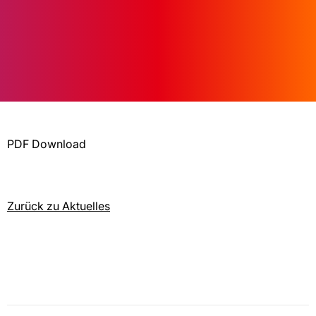
PDF Download
Zurück zu Aktuelles