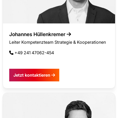
Johannes Hüllenkremer
Leiter Kompetenzteam Strategie & Kooperationen
+49 241 47062-454
Jetzt kontaktieren