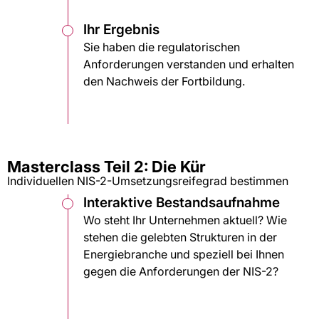
Ihr Ergebnis
Sie haben die regulatorischen
Anforderungen verstanden und erhalten
den Nachweis der Fortbildung.
Masterclass Teil 2: Die Kür
Individuellen NIS-2-Umsetzungsreifegrad bestimmen
Interaktive Bestandsaufnahme
Wo steht Ihr Unternehmen aktuell? Wie
stehen die gelebten Strukturen in der
Energiebranche und speziell bei Ihnen
gegen die Anforderungen der NIS-2?