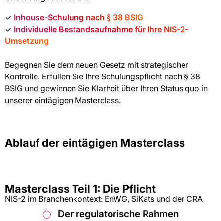
✓
Inhouse-Schulung nach § 38 BSIG
✓
Individuelle Bestandsaufnahme für Ihre NIS-2-
Umsetzung
Begegnen Sie dem neuen Gesetz mit strategischer
Kontrolle. Erfüllen Sie Ihre Schulungspflicht nach § 38
BSIG und gewinnen Sie Klarheit über Ihren Status quo in
unserer eintägigen Masterclass.
Ablauf der eintägigen Masterclass
Masterclass Teil 1: Die Pflicht
NIS-2 im Branchenkontext: EnWG, SiKats und der CRA
Der regulatorische Rahmen