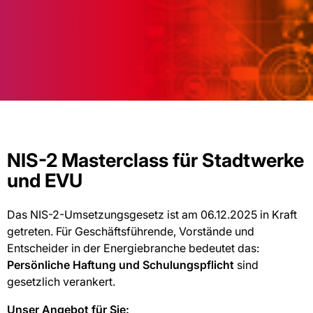
NIS-2 Masterclass für Stadtwerke
und EVU
Das NIS-2-Umsetzungsgesetz ist am 06.12.2025 in Kraft
getreten. Für Geschäftsführende, Vorstände und
Entscheider in der Energiebranche bedeutet das:
Persönliche Haftung und Schulungspflicht
sind
gesetzlich verankert.
Unser Angebot für Sie: