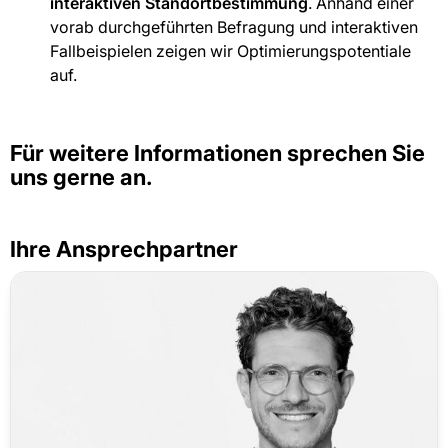
interaktiven Standortbestimmung
. Anhand einer
vorab durchgeführten Befragung und interaktiven
Fallbeispielen zeigen wir Optimierungspotentiale
auf.
Für weitere Informationen sprechen Sie
uns gerne an.
Ihre Ansprechpartner