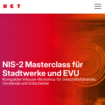
NIS-2 Masterclass für
Stadtwerke und EVU
Kompakter Inhouse-Workshop für Geschäftsführende,
Vorstände und Entscheider