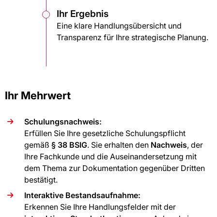
Ihr Ergebnis
Eine klare Handlungsübersicht und
Transparenz für Ihre strategische Planung.
Ihr Mehrwert
Schulungsnachweis:
Erfüllen Sie Ihre gesetzliche Schulungspflicht
gemäß
§ 38 BSIG
. Sie erhalten den
Nachweis
, der
Ihre Fachkunde und die Auseinandersetzung mit
dem Thema zur Dokumentation gegenüber Dritten
bestätigt.
Interaktive Bestandsaufnahme:
Erkennen Sie Ihre Handlungsfelder mit der