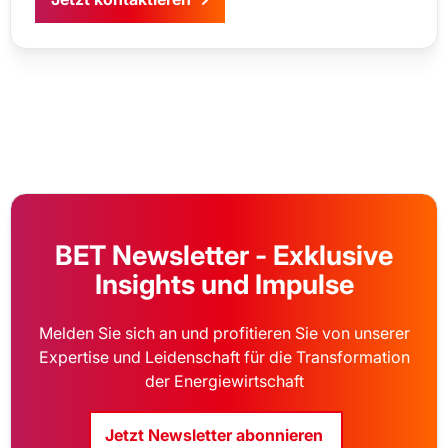
BET Newsletter - Exklusive
Insights und Impulse
Melden Sie sich an und profitieren Sie von unserer
Expertise und Leidenschaft für die Transformation
der Energiewirtschaft
Jetzt Newsletter abonnieren