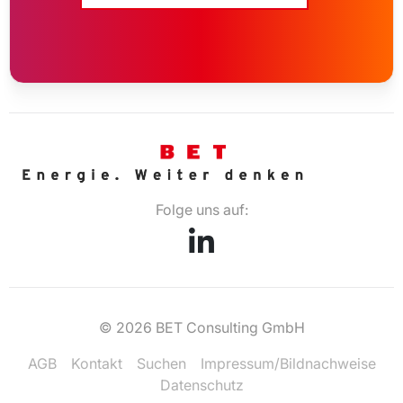
Folge uns auf:
© 2026 BET Consulting GmbH
AGB
Kontakt
Suchen
Impressum/Bildnachweise
Datenschutz