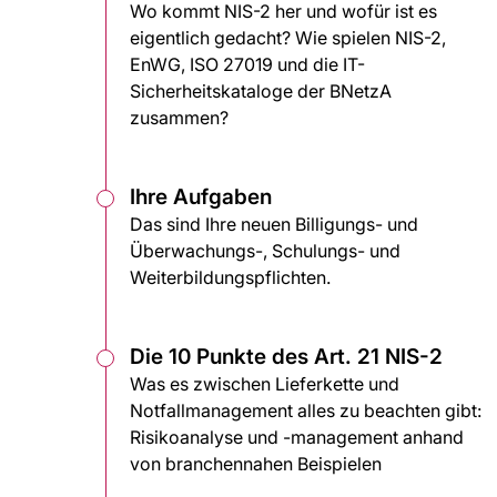
Wo kommt NIS-2 her und wofür ist es
eigentlich gedacht? Wie spielen NIS-2,
EnWG, ISO 27019 und die IT-
Sicherheitskataloge der BNetzA
zusammen?
Ihre Aufgaben
Das sind Ihre neuen Billigungs- und
Überwachungs-, Schulungs- und
Weiterbildungspflichten.
Die 10 Punkte des Art. 21 NIS-2
Was es zwischen Lieferkette und
Notfallmanagement alles zu beachten gibt:
Risikoanalyse und -management anhand
von branchennahen Beispielen