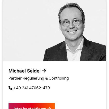
Michael Seidel
Partner Regulierung & Controlling
+49 241 47062-479
Jetzt kontaktieren