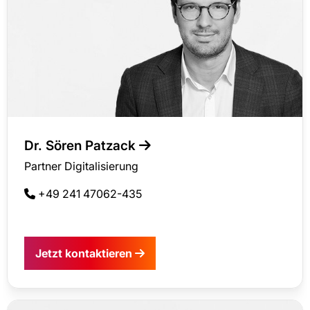
Dr. Sören Patzack
Partner Digitalisierung
+49 241 47062-435
Jetzt kontaktieren