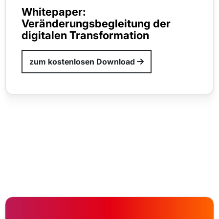
Whitepaper:
Veränderungsbegleitung der
digitalen Transformation
zum kostenlosen Download