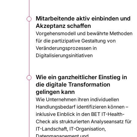
Mitarbeitende aktiv einbinden und
Akzeptanz schaffen
Vorgehensmodell und bewährte Methoden
für die partizipative Gestaltung von
Veränderungsprozessen in
Digitalisierungsinitiativen
Wie ein ganzheitlicher Einstieg in
die digitale Transformation
gelingen kann
Wie Unternehmen ihren individuellen
Handlungsbedarf identifizieren können –
inklusive Einblick in den BET IT-Health-
Check als strukturierten Analyseansatz für
IT-Landschaft, IT-Organisation,
Datenmanagement und