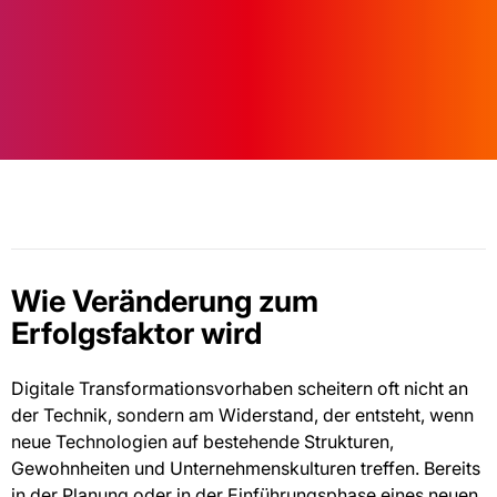
Wie Veränderung zum
Erfolgsfaktor wird
Digitale Transformationsvorhaben scheitern oft nicht an
der Technik, sondern am Widerstand, der entsteht, wenn
neue Technologien auf bestehende Strukturen,
Gewohnheiten und Unternehmenskulturen treffen. Bereits
in der Planung oder in der Einführungsphase eines neuen