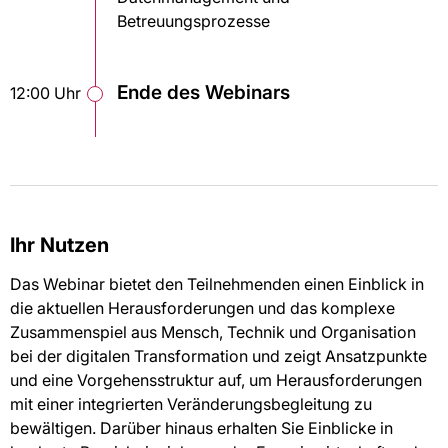
Betreuungsprozesse
Ende des Webinars
12:00 Uhr
Ihr Nutzen
Das Webinar bietet den Teilnehmenden einen Einblick in
die aktuellen Herausforderungen und das komplexe
Zusammenspiel aus Mensch, Technik und Organisation
bei der digitalen Transformation und zeigt Ansatzpunkte
und eine Vorgehensstruktur auf, um Herausforderungen
mit einer integrierten Veränderungsbegleitung zu
bewältigen. Darüber hinaus erhalten Sie Einblicke in