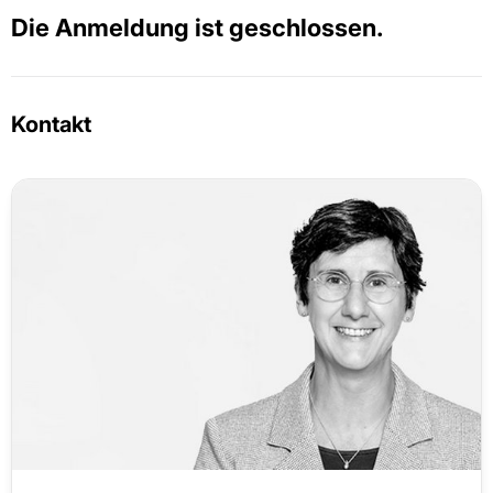
Die Anmeldung ist geschlossen.
Kontakt