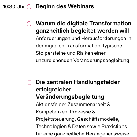
Beginn des Webinars
10:30 Uhr
Warum die digitale Transformation
ganzheitlich begleitet werden will
Anforderungen und Herausforderungen in
der digitalen Transformation, typische
Stolpersteine und Risiken einer
unzureichenden Veränderungsbegleitung
Die zentralen Handlungsfelder
erfolgreicher
Veränderungsbegleitung
Aktionsfelder Zusammenarbeit &
Kompetenzen, Prozesse &
Projektsteuerung, Geschäftsmodelle,
Technologien & Daten sowie Praxistipps
für eine ganzheitliche Herangehensweise