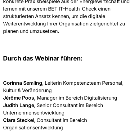
konkrete Praxisbeispiele aus der Energiewirtschaft und
lernen mit unserem BET IT-Health-Check einen
strukturierten Ansatz kennen, um die digitale
Weiterentwicklung Ihrer Organisation zielgerichtet zu
planen und umzusetzen.
Durch das Webinar führen:
Corinna Semling
, Leiterin Kompetenzteam Personal,
Kultur & Veränderung
Jérôme Poos,
Manager im Bereich Digitalisierung
Judith Lange
, Senior Consultant im Bereich
Unternehmensentwicklung
Clara Stecke
l, Consultant im Bereich
Organisationsentwicklung