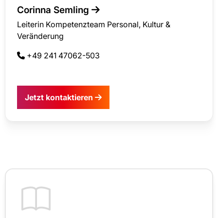
Corinna Semling
Leiterin Kompetenzteam Personal, Kultur &
Veränderung
+49 241 47062-503
Jetzt kontaktieren