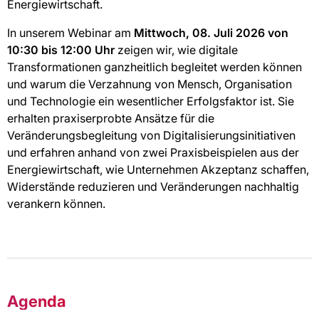
Energiewirtschaft.
In unserem Webinar am
Mittwoch, 08. Juli 2026 von
10:30 bis 12:00 Uhr
zeigen wir, wie digitale
Transformationen ganzheitlich begleitet werden können
und warum die Verzahnung von Mensch, Organisation
und Technologie ein wesentlicher Erfolgsfaktor ist. Sie
erhalten praxiserprobte Ansätze für die
Veränderungsbegleitung von Digitalisierungsinitiativen
und erfahren anhand von zwei Praxisbeispielen aus der
Energiewirtschaft, wie Unternehmen Akzeptanz schaffen,
Widerstände reduzieren und Veränderungen nachhaltig
verankern können.
Agenda