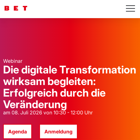
Webinar
Die digitale Transformation
wirksam begleiten:
Erfolgreich durch die
Veränderung
am 08. Juli 2026 von 10:30 - 12:00 Uhr
Agenda
Anmeldung