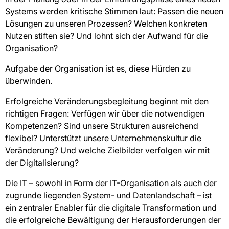
Systems werden kritische Stimmen laut: Passen die neuen
Lösungen zu unseren Prozessen? Welchen konkreten
Nutzen stiften sie? Und lohnt sich der Aufwand für die
Organisation?
Aufgabe der Organisation ist es, diese Hürden zu
überwinden.
Erfolgreiche Veränderungsbegleitung beginnt mit den
richtigen Fragen: Verfügen wir über die notwendigen
Kompetenzen? Sind unsere Strukturen ausreichend
flexibel? Unterstützt unsere Unternehmenskultur die
Veränderung? Und welche Zielbilder verfolgen wir mit
der Digitalisierung?
Die IT – sowohl in Form der IT-Organisation als auch der
zugrunde liegenden System- und Datenlandschaft – ist
ein zentraler Enabler für die digitale Transformation und
die erfolgreiche Bewältigung der Herausforderungen der