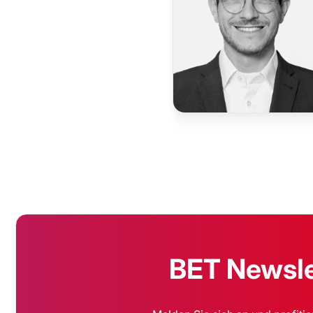
BET Newslet