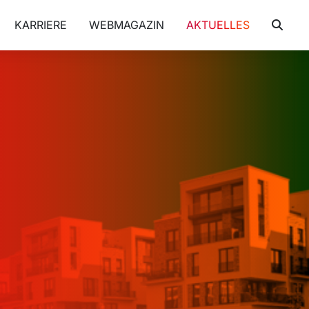
KARRIERE
WEBMAGAZIN
AKTUELLES