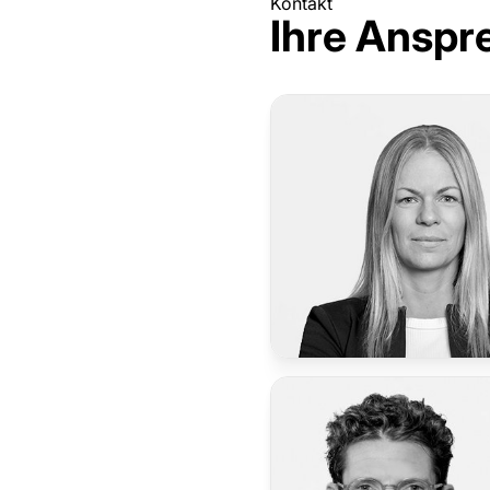
Kontakt
Ihre Anspr