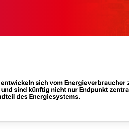
entwickeln sich vom Energieverbraucher 
und sind künftig nicht nur Endpunkt zentr
dteil des Energiesystems.