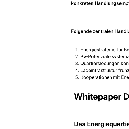
konkreten Handlungsemp
Folgende zentralen Handl
Energiestrategie für B
PV-Potenziale systema
Quartierslösungen kon
Ladeinfrastruktur frühz
Kooperationen mit Ene
Whitepaper 
Das Energiequartie