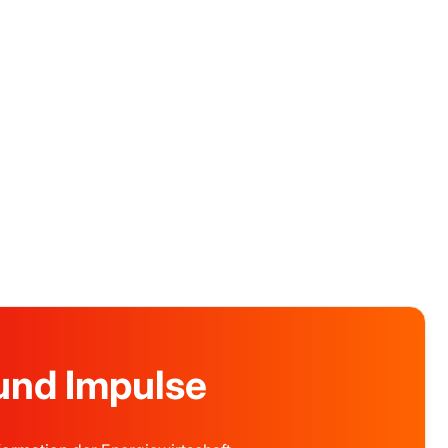
 und Impulse