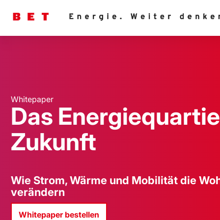
Whitepaper
Das Energiequartie
Zukunft
Wie Strom, Wärme und Mobilität die Wo
verändern
Whitepaper bestellen