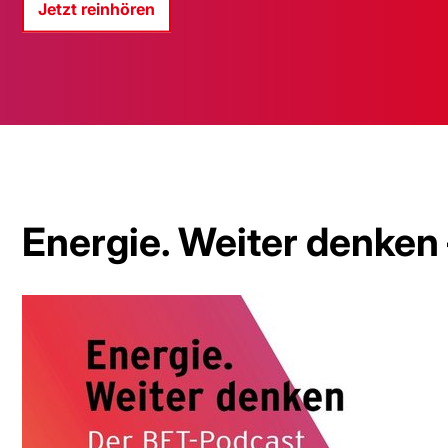
Jetzt reinhören
Energie. Weiter denken