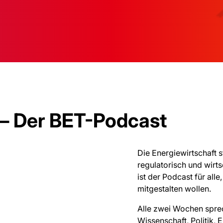
 – Der BET-Podcast
Die Energiewirtschaft 
regulatorisch und wirts
ist der Podcast für all
mitgestalten wollen.
Alle zwei Wochen spre
Wissenschaft, Politik,