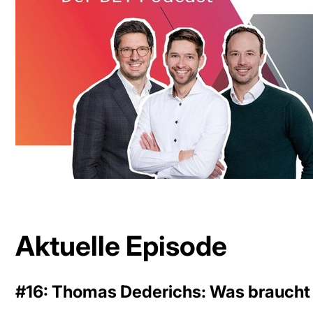
Aktuelle Episode
#16: Thomas Dederichs: Was braucht