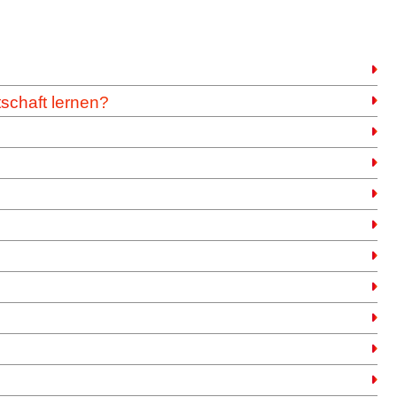
tschaft lernen?