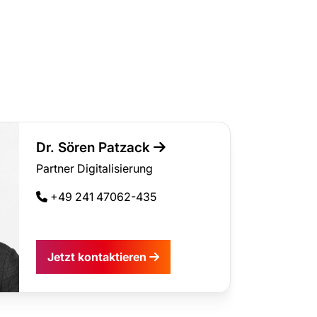
Dr. Sören Patzack
Partner Digitalisierung
+49 241 47062-435
Jetzt kontaktieren