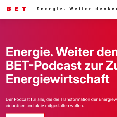
Energie. Weiter de
BET-Podcast zur Z
Energiewirtschaft
Der Podcast für alle, die die Transformation der Energiew
einordnen und aktiv mitgestalten wollen.