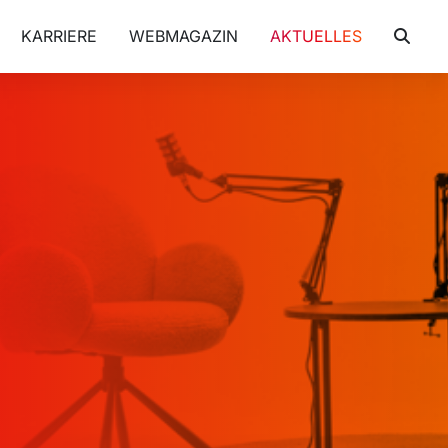
KARRIERE
WEBMAGAZIN
AKTUELLES