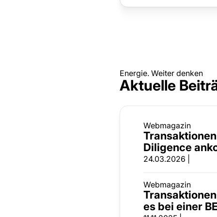
Energie. Weiter denken
Aktuelle Beit
Webmagazin
Transaktionen 
Diligence an
24.03.2026 |
Webmagazin
Transaktionen
es bei einer B