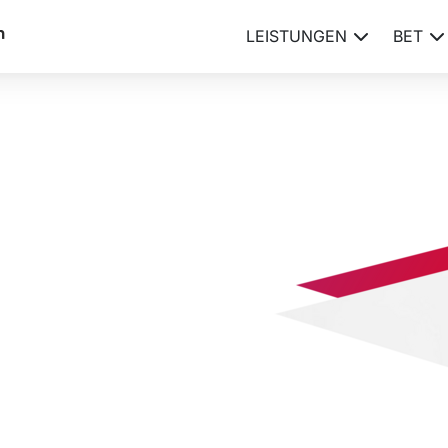
LEISTUNGEN
BET