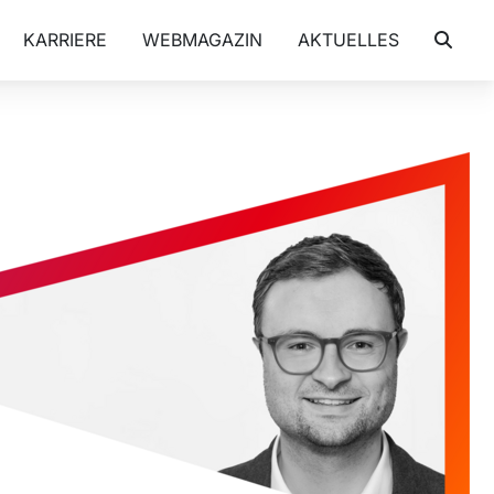
KARRIERE
WEBMAGAZIN
AKTUELLES